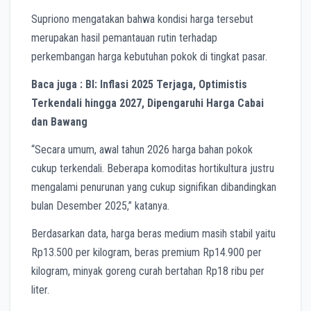
Supriono mengatakan bahwa kondisi harga tersebut
merupakan hasil pemantauan rutin terhadap
perkembangan harga kebutuhan pokok di tingkat pasar.
Baca juga : BI: Inflasi 2025 Terjaga, Optimistis
Terkendali hingga 2027, Dipengaruhi Harga Cabai
dan Bawang
“Secara umum, awal tahun 2026 harga bahan pokok
cukup terkendali. Beberapa komoditas hortikultura justru
mengalami penurunan yang cukup signifikan dibandingkan
bulan Desember 2025,” katanya.
Berdasarkan data, harga beras medium masih stabil yaitu
Rp13.500 per kilogram, beras premium Rp14.900 per
kilogram, minyak goreng curah bertahan Rp18 ribu per
liter.