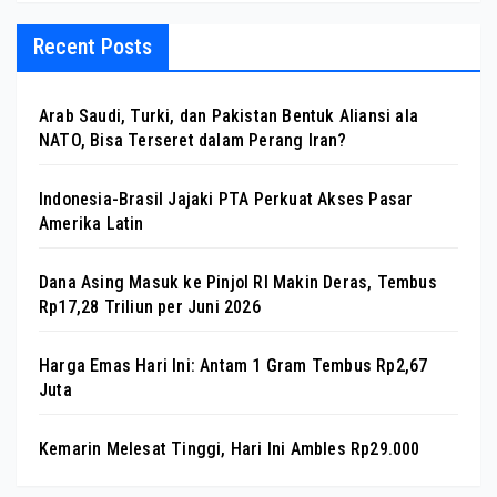
Recent Posts
Arab Saudi, Turki, dan Pakistan Bentuk Aliansi ala
NATO, Bisa Terseret dalam Perang Iran?
Indonesia-Brasil Jajaki PTA Perkuat Akses Pasar
Amerika Latin
Dana Asing Masuk ke Pinjol RI Makin Deras, Tembus
Rp17,28 Triliun per Juni 2026
Harga Emas Hari Ini: Antam 1 Gram Tembus Rp2,67
Juta
Kemarin Melesat Tinggi, Hari Ini Ambles Rp29.000