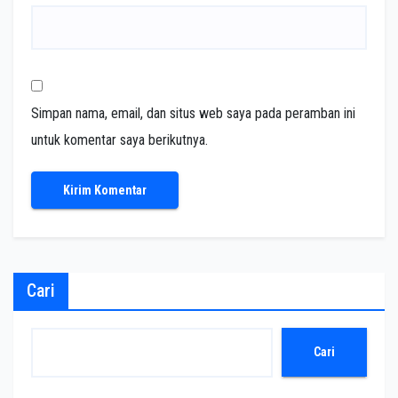
Simpan nama, email, dan situs web saya pada peramban ini
untuk komentar saya berikutnya.
Cari
Cari