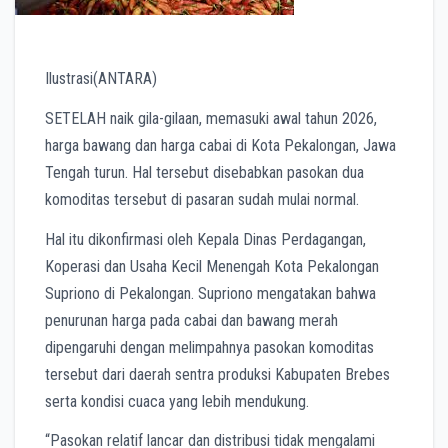
Ilustrasi(ANTARA)
SETELAH naik gila-gilaan, memasuki awal tahun 2026,
harga bawang dan harga cabai di Kota Pekalongan, Jawa
Tengah turun. Hal tersebut disebabkan pasokan dua
komoditas tersebut di pasaran sudah mulai normal.
Hal itu dikonfirmasi oleh Kepala Dinas Perdagangan,
Koperasi dan Usaha Kecil Menengah Kota Pekalongan
Supriono di Pekalongan. Supriono mengatakan bahwa
penurunan harga pada cabai dan bawang merah
dipengaruhi dengan melimpahnya pasokan komoditas
tersebut dari daerah sentra produksi Kabupaten Brebes
serta kondisi cuaca yang lebih mendukung.
“Pasokan relatif lancar dan distribusi tidak mengalami