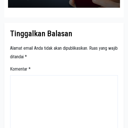
Tinggalkan Balasan
Alamat email Anda tidak akan dipublikasikan.
Ruas yang wajib
ditandai
*
Komentar
*