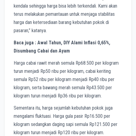
kendala sehingga harga bisa lebih terkendali. Kami akan
terus melakukan pemantauan untuk menjaga stabilitas
harga dan ketersediaan barang kebutuhan pokok di
pasaran,” katanya.
Baca juga : Awal Tahun, DIY Alami Inflasi 0,65%,
Disumbang Cabai dan Ayam
Harga cabai rawit merah semula Rp68.500 per kilogram
turun menjadi Rp50 ribu per kilogram, cabai keriting
semula Rp52 ribu per kilogram menjadi Rp40 ribu per
kilogram, serta bawang merah semula Rp43.500 per
kilogram turun menjadi Rp36 ribu per kilogram.
Sementara itu, harga sejumlah kebutuhan pokok juga
mengalami fluktuasi. Harga gula pasir Rp16.500 per
kilogram sedangkan daging sapi semula Rp121.500 per
kilogram turun menjadi Rp120 ribu per kilogram.