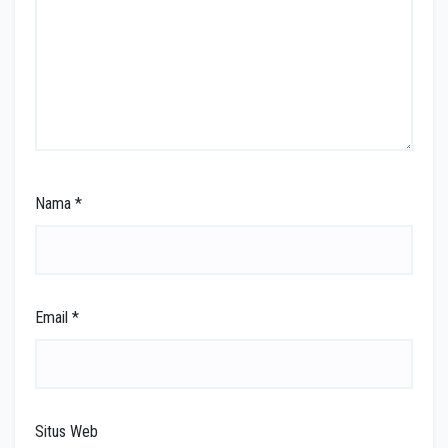
Nama
*
Email
*
Situs Web