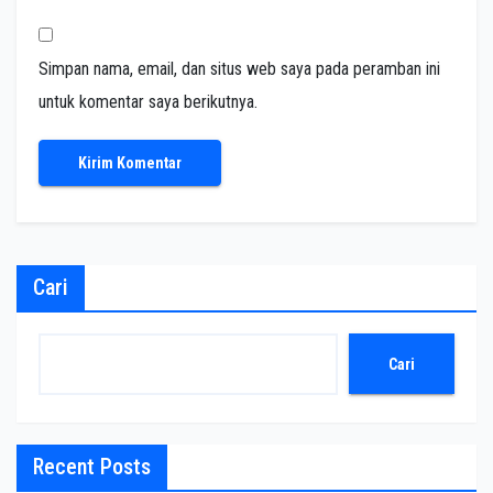
Simpan nama, email, dan situs web saya pada peramban ini
untuk komentar saya berikutnya.
Cari
Cari
Recent Posts