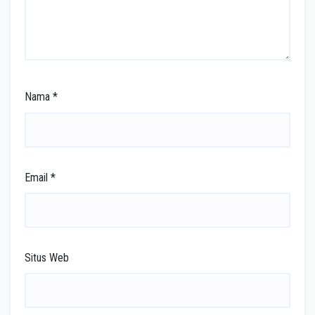
Nama
*
Email
*
Situs Web