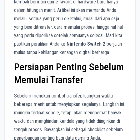
kembali bermain game favorit di hardware baru hanya
dalam hitungan menit. Artikel ini akan memandu Anda
melalui semua yang perlu diketahui, mulai dari apa saja
yang bisa ditransfer, cara memulai proses, hingga hal-hal
yang perlu diperiksa setelah semuanya selesai. Mari kita
pastikan peralihan Anda ke
Nintendo Switch 2
berjalan
mulus tanpa kehilangan kenangan digital berharga.
Persiapan Penting Sebelum
Memulai Transfer
Sebelum menekan tombol transfer, luangkan waktu
beberapa menit untuk menyiapkan segalanya. Langkah ini
mungkin terlihat sepele, tetapi akan menghemat banyak
waktu dan menghindari kendala yang tidak diinginkan di
tengah proses. Bayangkan ini sebagai checklist sebelum
penerbangan penting bagi data gaming Anda.