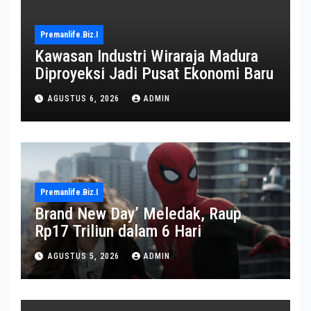
Premanlife.biz.i
Kawasan Industri Wiraraja Madura
Diproyeksi Jadi Pusat Ekonomi Baru
AGUSTUS 6, 2026
ADMIN
Premanlife.biz.i
Brand New Day’ Meledak, Raup
Rp17 Triliun dalam 6 Hari
AGUSTUS 5, 2026
ADMIN