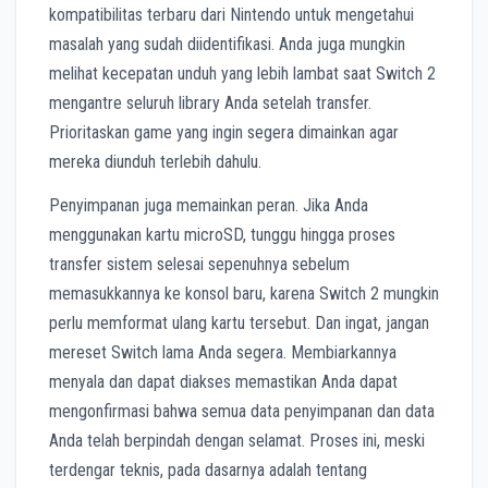
kompatibilitas terbaru dari Nintendo untuk mengetahui
masalah yang sudah diidentifikasi. Anda juga mungkin
melihat kecepatan unduh yang lebih lambat saat Switch 2
mengantre seluruh library Anda setelah transfer.
Prioritaskan game yang ingin segera dimainkan agar
mereka diunduh terlebih dahulu.
Penyimpanan juga memainkan peran. Jika Anda
menggunakan kartu microSD, tunggu hingga proses
transfer sistem selesai sepenuhnya sebelum
memasukkannya ke konsol baru, karena Switch 2 mungkin
perlu memformat ulang kartu tersebut. Dan ingat, jangan
mereset Switch lama Anda segera. Membiarkannya
menyala dan dapat diakses memastikan Anda dapat
mengonfirmasi bahwa semua data penyimpanan dan data
Anda telah berpindah dengan selamat. Proses ini, meski
terdengar teknis, pada dasarnya adalah tentang