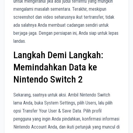
untuk mengetahui jika ada judul tertentu yang mungkin
mengalami masalah sementara. Terakhir, meskipun
screenshot dan video seharusnya ikut tertransfer, tidak
ada salahnya Anda membuat cadangan sendiri untuk
berjaga-jaga. Dengan persiapan ini, Anda siap untuk lepas
landas.
Langkah Demi Langkah:
Memindahkan Data ke
Nintendo Switch 2
Sekarang, saatnya untuk aksi. Ambil Nintendo Switch
lama Anda, buka System Settings, pilih Users, lalu pilih
opsi Transfer Your User & Save Data. Pilih profil
pengguna yang ingin Anda pindahkan, konfirmasi informasi
Nintendo Account Anda, dan ikuti petunjuk yang muncul di