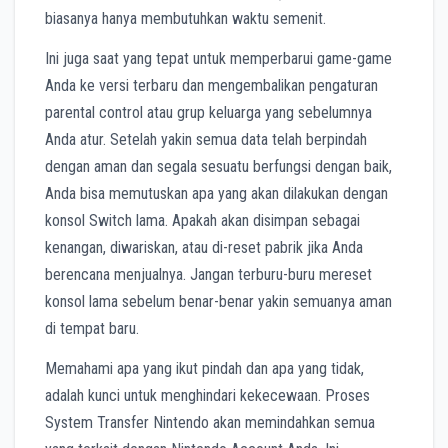
biasanya hanya membutuhkan waktu semenit.
Ini juga saat yang tepat untuk memperbarui game-game
Anda ke versi terbaru dan mengembalikan pengaturan
parental control atau grup keluarga yang sebelumnya
Anda atur. Setelah yakin semua data telah berpindah
dengan aman dan segala sesuatu berfungsi dengan baik,
Anda bisa memutuskan apa yang akan dilakukan dengan
konsol Switch lama. Apakah akan disimpan sebagai
kenangan, diwariskan, atau di-reset pabrik jika Anda
berencana menjualnya. Jangan terburu-buru mereset
konsol lama sebelum benar-benar yakin semuanya aman
di tempat baru.
Memahami apa yang ikut pindah dan apa yang tidak,
adalah kunci untuk menghindari kekecewaan. Proses
System Transfer Nintendo akan memindahkan semua