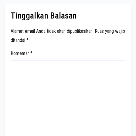
Tinggalkan Balasan
Alamat email Anda tidak akan dipublikasikan.
Ruas yang wajib
ditandai
*
Komentar
*