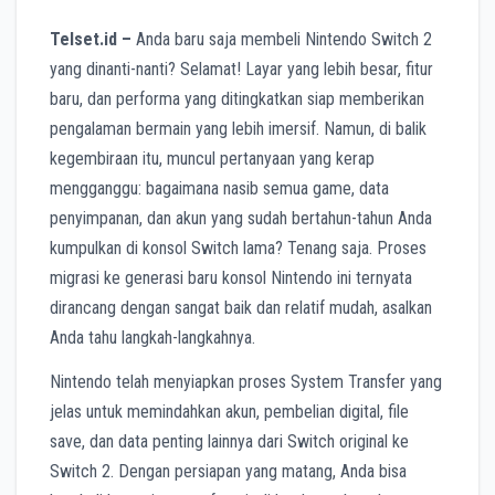
Telset.id –
Anda baru saja membeli Nintendo Switch 2
yang dinanti-nanti? Selamat! Layar yang lebih besar, fitur
baru, dan performa yang ditingkatkan siap memberikan
pengalaman bermain yang lebih imersif. Namun, di balik
kegembiraan itu, muncul pertanyaan yang kerap
mengganggu: bagaimana nasib semua game, data
penyimpanan, dan akun yang sudah bertahun-tahun Anda
kumpulkan di konsol Switch lama? Tenang saja. Proses
migrasi ke generasi baru konsol Nintendo ini ternyata
dirancang dengan sangat baik dan relatif mudah, asalkan
Anda tahu langkah-langkahnya.
Nintendo telah menyiapkan proses System Transfer yang
jelas untuk memindahkan akun, pembelian digital, file
save, dan data penting lainnya dari Switch original ke
Switch 2. Dengan persiapan yang matang, Anda bisa