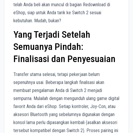
telah Anda beli akan muncul di bagian Redownload di
eShop, siap untuk Anda tarik ke Switch 2 sesuai
kebutuhan. Mudah, bukan?
Yang Terjadi Setelah
Semuanya Pindah:
Finalisasi dan Penyesuaian
Transfer utama selesai, tetapi pekerjaan belum
sepenuhnya usai. Beberapa langkah finalisasi akan
membuat pengalaman Anda di Switch 2 menjadi
sempurna. Mulailah dengan mengunduh ulang game digital
favorit Anda dari eShop. Setiap kontroler, Joy-Con, atau
aksesori Bluetooth yang sebelumnya digunakan dengan
konsol lama perlu dipasangkan kembali (asalkan aksesori
tersebut kompatibel dengan Switch 2). Proses pairing ini