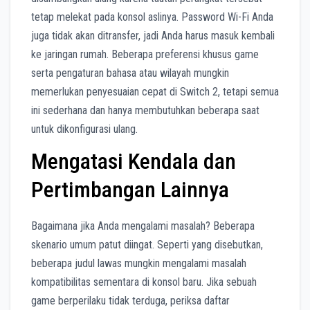
tetap melekat pada konsol aslinya. Password Wi-Fi Anda
juga tidak akan ditransfer, jadi Anda harus masuk kembali
ke jaringan rumah. Beberapa preferensi khusus game
serta pengaturan bahasa atau wilayah mungkin
memerlukan penyesuaian cepat di Switch 2, tetapi semua
ini sederhana dan hanya membutuhkan beberapa saat
untuk dikonfigurasi ulang.
Mengatasi Kendala dan
Pertimbangan Lainnya
Bagaimana jika Anda mengalami masalah? Beberapa
skenario umum patut diingat. Seperti yang disebutkan,
beberapa judul lawas mungkin mengalami masalah
kompatibilitas sementara di konsol baru. Jika sebuah
game berperilaku tidak terduga, periksa daftar