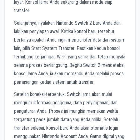
layar. Konsol lama Anda sekarang dalam mode siap
transfer.
Selanjutnya, nyalakan Nintendo Switch 2 baru Anda dan
lakukan penyiapan awal. Ketika konsol baru tersebut
bertanya apakah Anda ingin mentransfer data dari sistem
lain, pilih Start System Transfer. Pastikan kedua konsol
terhubung ke jaringan Wi-Fi yang sama dan tetap menyala
selama proses berlangsung. Begitu Switch 2 mendeteksi
konsol lama Anda, ia akan memandu Anda melalui proses
pemasangan kedua sistem untuk transfer.
Setelah koneksi terbentuk, Switch lama akan mulai
mengirim informasi pengguna, data penyimpanan, dan
pengaturan Anda. Proses ini mungkin memakan waktu
tergantung pada jumlah data yang Anda miliki. Setelah
transfer selesai, konsol baru Anda akan otomatis login
menggunakan Nintendo Account Anda. Game digital yang