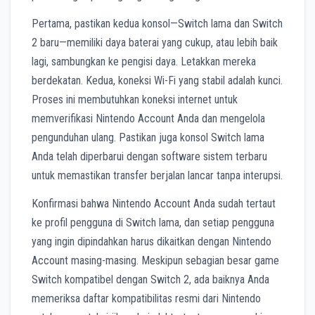
Pertama, pastikan kedua konsol—Switch lama dan Switch
2 baru—memiliki daya baterai yang cukup, atau lebih baik
lagi, sambungkan ke pengisi daya. Letakkan mereka
berdekatan. Kedua, koneksi Wi-Fi yang stabil adalah kunci.
Proses ini membutuhkan koneksi internet untuk
memverifikasi Nintendo Account Anda dan mengelola
pengunduhan ulang. Pastikan juga konsol Switch lama
Anda telah diperbarui dengan software sistem terbaru
untuk memastikan transfer berjalan lancar tanpa interupsi.
Konfirmasi bahwa Nintendo Account Anda sudah tertaut
ke profil pengguna di Switch lama, dan setiap pengguna
yang ingin dipindahkan harus dikaitkan dengan Nintendo
Account masing-masing. Meskipun sebagian besar game
Switch kompatibel dengan Switch 2, ada baiknya Anda
memeriksa daftar kompatibilitas resmi dari Nintendo