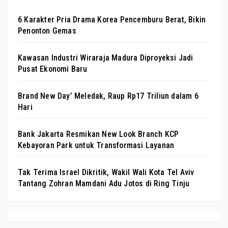
6 Karakter Pria Drama Korea Pencemburu Berat, Bikin
Penonton Gemas
Kawasan Industri Wiraraja Madura Diproyeksi Jadi
Pusat Ekonomi Baru
Brand New Day’ Meledak, Raup Rp17 Triliun dalam 6
Hari
Bank Jakarta Resmikan New Look Branch KCP
Kebayoran Park untuk Transformasi Layanan
Tak Terima Israel Dikritik, Wakil Wali Kota Tel Aviv
Tantang Zohran Mamdani Adu Jotos di Ring Tinju