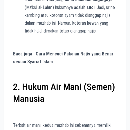
(Ma’kul al-Lahm) hukumnya adalah
suci
. Jadi, urine
kambing atau kotoran ayam tidak dianggap najis
dalam mazhab ini. Namun, kotoran hewan yang
tidak halal dimakan tetap dianggap najis.
Baca juga : Cara Mencuci Pakaian Najis yang Benar
sesuai Syariat Islam
2. Hukum Air Mani (Semen)
Manusia
Terkait air mani, kedua mazhab ini sebenarnya memiliki