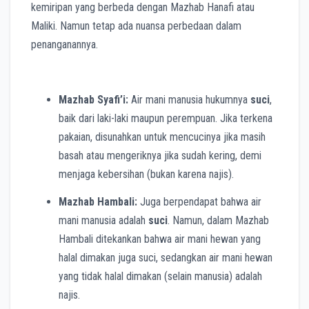
kemiripan yang berbeda dengan Mazhab Hanafi atau
Maliki. Namun tetap ada nuansa perbedaan dalam
penanganannya.
Mazhab Syafi’i:
Air mani manusia hukumnya
suci
,
baik dari laki-laki maupun perempuan. Jika terkena
pakaian, disunahkan untuk mencucinya jika masih
basah atau mengeriknya jika sudah kering, demi
menjaga kebersihan (bukan karena najis).
Mazhab Hambali:
Juga berpendapat bahwa air
mani manusia adalah
suci
. Namun, dalam Mazhab
Hambali ditekankan bahwa air mani hewan yang
halal dimakan juga suci, sedangkan air mani hewan
yang tidak halal dimakan (selain manusia) adalah
najis.