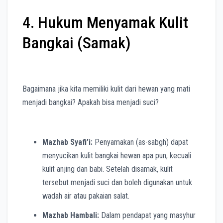
4. Hukum Menyamak Kulit
Bangkai (Samak)
Bagaimana jika kita memiliki kulit dari hewan yang mati
menjadi bangkai? Apakah bisa menjadi suci?
Mazhab Syafi’i:
Penyamakan (as-sabgh) dapat
menyucikan kulit bangkai hewan apa pun, kecuali
kulit anjing dan babi. Setelah disamak, kulit
tersebut menjadi suci dan boleh digunakan untuk
wadah air atau pakaian salat.
Mazhab Hambali:
Dalam pendapat yang masyhur