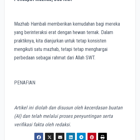
Mazhab Hambali memberikan kemudahan bagi mereka
yang berinteraksi erat dengan hewan ternak. Dalam
praktiknya, kita dianjurkan untuk tetap konsisten
mengikuti satu mazhab, tetapi tetap menghargai
perbedaan sebagai rahmat dari Allah SWT.
PENAFIAN
Artikel ini diolah dan disusun oleh kecerdasan buatan
(AI) dan telah melalui proses penyuntingan serta
verifikasi fakta oleh redaksi.