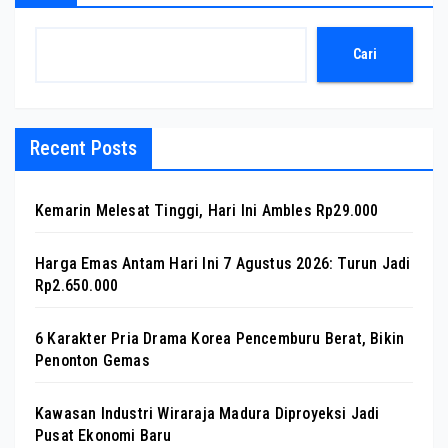
Cari
Recent Posts
Kemarin Melesat Tinggi, Hari Ini Ambles Rp29.000
Harga Emas Antam Hari Ini 7 Agustus 2026: Turun Jadi
Rp2.650.000
6 Karakter Pria Drama Korea Pencemburu Berat, Bikin
Penonton Gemas
Kawasan Industri Wiraraja Madura Diproyeksi Jadi
Pusat Ekonomi Baru