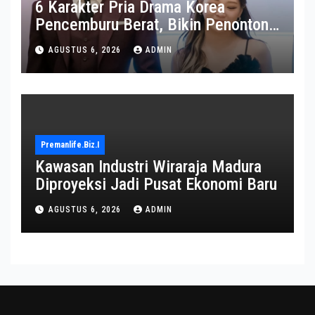
6 Karakter Pria Drama Korea
Pencemburu Berat, Bikin Penonton
Gemas
AGUSTUS 6, 2026
ADMIN
Premanlife.biz.i
Kawasan Industri Wiraraja Madura
Diproyeksi Jadi Pusat Ekonomi Baru
AGUSTUS 6, 2026
ADMIN