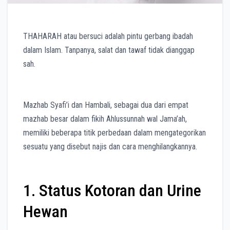
THAHARAH atau bersuci adalah pintu gerbang ibadah
dalam Islam. Tanpanya, salat dan tawaf tidak dianggap
sah.
Mazhab Syafi’i dan Hambali, sebagai dua dari empat
mazhab besar dalam fikih Ahlussunnah wal Jama’ah,
memiliki beberapa titik perbedaan dalam mengategorikan
sesuatu yang disebut najis dan cara menghilangkannya.
1. Status Kotoran dan Urine
Hewan