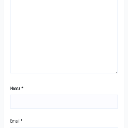
Nama
*
Email
*