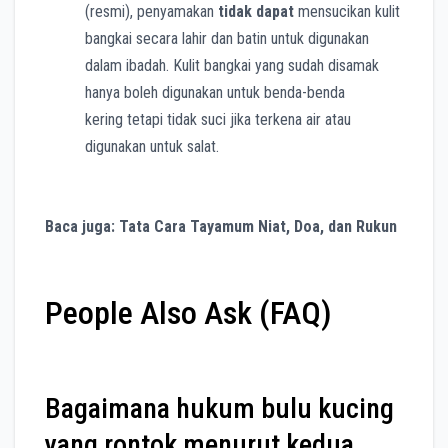
(resmi), penyamakan
tidak dapat
mensucikan kulit
bangkai secara lahir dan batin untuk digunakan
dalam ibadah. Kulit bangkai yang sudah disamak
hanya boleh digunakan untuk benda-benda
kering tetapi tidak suci jika terkena air atau
digunakan untuk salat.
Baca juga: Tata Cara Tayamum Niat, Doa, dan Rukun
People Also Ask (FAQ)
Bagaimana hukum bulu kucing
yang rontok menurut kedua