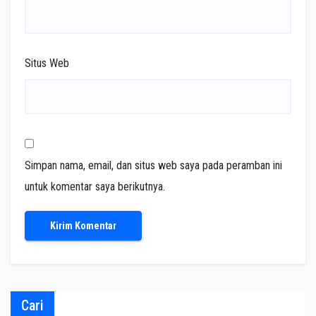
Situs Web
Simpan nama, email, dan situs web saya pada peramban ini
untuk komentar saya berikutnya.
Cari