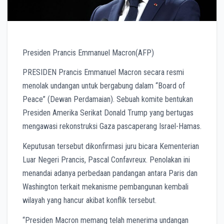
Presiden Prancis Emmanuel Macron(AFP)
PRESIDEN Prancis Emmanuel Macron secara resmi
menolak undangan untuk bergabung dalam “Board of
Peace” (Dewan Perdamaian). Sebuah komite bentukan
Presiden Amerika Serikat Donald Trump yang bertugas
mengawasi rekonstruksi Gaza pascaperang Israel-Hamas.
Keputusan tersebut dikonfirmasi juru bicara Kementerian
Luar Negeri Prancis, Pascal Confavreux. Penolakan ini
menandai adanya perbedaan pandangan antara Paris dan
Washington terkait mekanisme pembangunan kembali
wilayah yang hancur akibat konflik tersebut.
“Presiden Macron memang telah menerima undangan