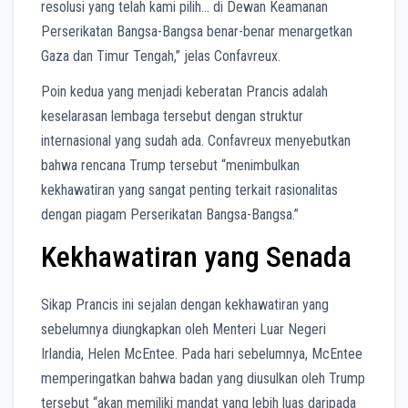
resolusi yang telah kami pilih… di Dewan Keamanan
Perserikatan Bangsa-Bangsa benar-benar menargetkan
Gaza dan Timur Tengah,” jelas Confavreux.
Poin kedua yang menjadi keberatan Prancis adalah
keselarasan lembaga tersebut dengan struktur
internasional yang sudah ada. Confavreux menyebutkan
bahwa rencana Trump tersebut “menimbulkan
kekhawatiran yang sangat penting terkait rasionalitas
dengan piagam Perserikatan Bangsa-Bangsa.”
Kekhawatiran yang Senada
Sikap Prancis ini sejalan dengan kekhawatiran yang
sebelumnya diungkapkan oleh Menteri Luar Negeri
Irlandia, Helen McEntee. Pada hari sebelumnya, McEntee
memperingatkan bahwa badan yang diusulkan oleh Trump
tersebut “akan memiliki mandat yang lebih luas daripada