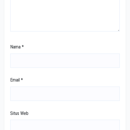
Nama
*
Email
*
Situs Web