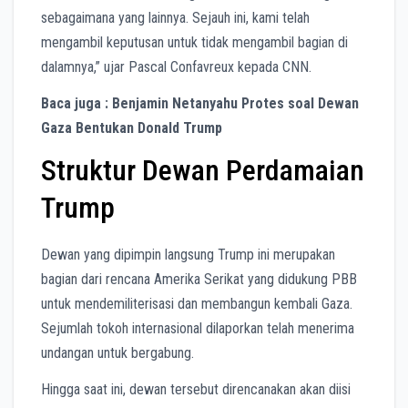
sebagaimana yang lainnya. Sejauh ini, kami telah
mengambil keputusan untuk tidak mengambil bagian di
dalamnya,” ujar Pascal Confavreux kepada CNN.
Baca juga : Benjamin Netanyahu Protes soal Dewan
Gaza Bentukan Donald Trump
Struktur Dewan Perdamaian
Trump
Dewan yang dipimpin langsung Trump ini merupakan
bagian dari rencana Amerika Serikat yang didukung PBB
untuk mendemiliterisasi dan membangun kembali Gaza.
Sejumlah tokoh internasional dilaporkan telah menerima
undangan untuk bergabung.
Hingga saat ini, dewan tersebut direncanakan akan diisi