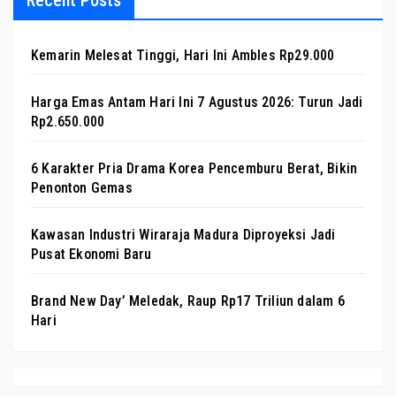
Recent Posts
Kemarin Melesat Tinggi, Hari Ini Ambles Rp29.000
Harga Emas Antam Hari Ini 7 Agustus 2026: Turun Jadi
Rp2.650.000
6 Karakter Pria Drama Korea Pencemburu Berat, Bikin
Penonton Gemas
Kawasan Industri Wiraraja Madura Diproyeksi Jadi
Pusat Ekonomi Baru
Brand New Day’ Meledak, Raup Rp17 Triliun dalam 6
Hari