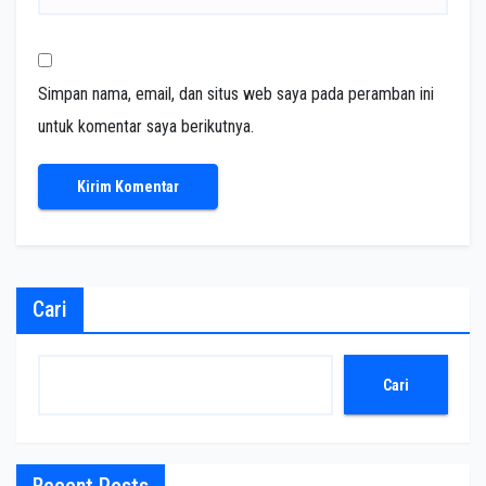
Simpan nama, email, dan situs web saya pada peramban ini
untuk komentar saya berikutnya.
Cari
Cari