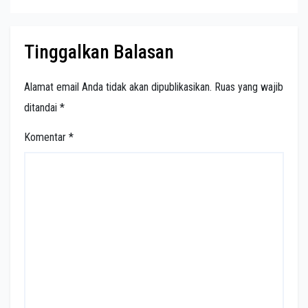
Tinggalkan Balasan
Alamat email Anda tidak akan dipublikasikan.
Ruas yang wajib
ditandai
*
Komentar
*