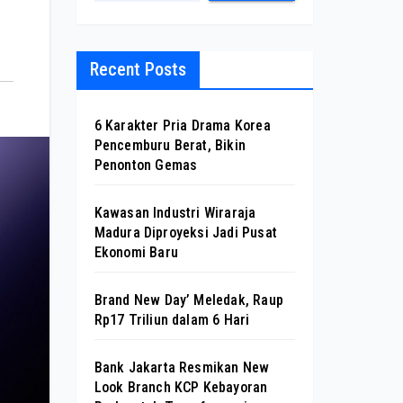
Recent Posts
6 Karakter Pria Drama Korea
Pencemburu Berat, Bikin
Penonton Gemas
Kawasan Industri Wiraraja
Madura Diproyeksi Jadi Pusat
Ekonomi Baru
Brand New Day’ Meledak, Raup
Rp17 Triliun dalam 6 Hari
Bank Jakarta Resmikan New
Look Branch KCP Kebayoran