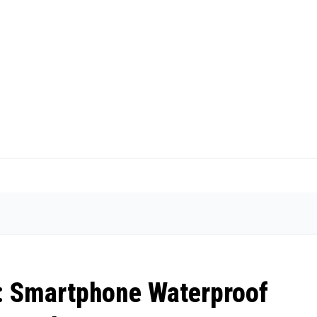
s: Smartphone Waterproof