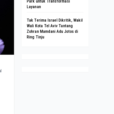
Park untuk Transformasi
Layanan
Tak Terima Israel Dikritik, Wakil
Wali Kota Tel Aviv Tantang
Zohran Mamdani Adu Jotos di
Ring Tinju
l