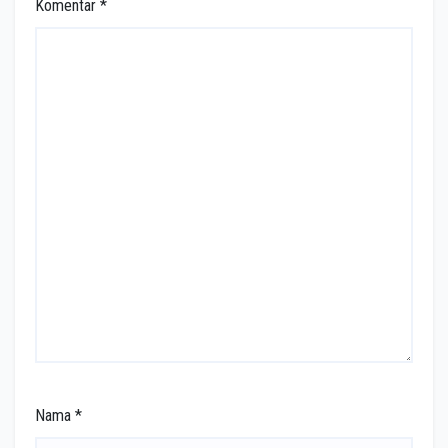
Komentar
*
Nama
*