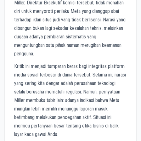
Miller, Direktur Eksekutif komisi tersebut, tidak menahan
diri untuk menyoroti perilaku Meta yang dianggap abai
terhadap iklan situs judi yang tidak berlisensi. Narasi yang
dibangun bukan lagi sekadar kesalahan teknis, melainkan
dugaan adanya pembiaran sistematis yang
menguntungkan satu pihak namun merugikan keamanan
pengguna.
Kritik ini menjadi tamparan keras bagi integritas platform
media sosial terbesar di dunia tersebut. Selama ini, narasi
yang sering kita dengar adalah perusahaan teknologi
selalu berusaha mematuhi regulasi. Namun, pernyataan
Miller membuka tabir lain: adanya indikasi bahwa Meta
mungkin lebih memilih menunggu laporan masuk
ketimbang melakukan pencegahan aktif. Situasi ini
memicu pertanyaan besar tentang etika bisnis di balik
layar kaca gawai Anda.