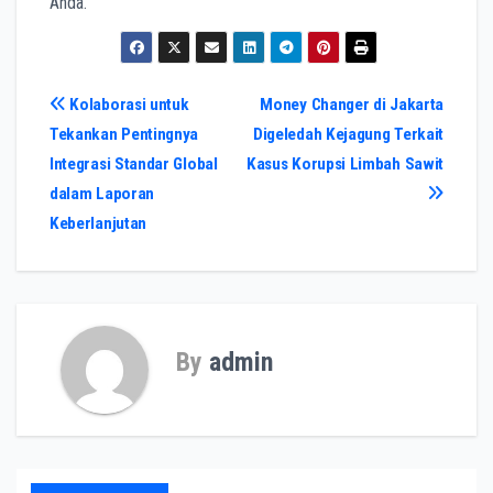
Anda.
Navigasi
Kolaborasi untuk
Money Changer di Jakarta
Tekankan Pentingnya
Digeledah Kejagung Terkait
pos
Integrasi Standar Global
Kasus Korupsi Limbah Sawit
dalam Laporan
Keberlanjutan
By
admin