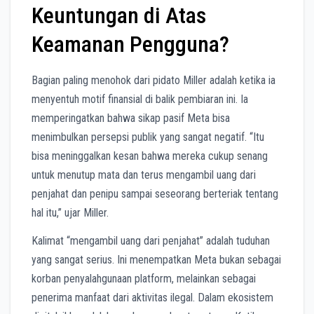
Keuntungan di Atas
Keamanan Pengguna?
Bagian paling menohok dari pidato Miller adalah ketika ia
menyentuh motif finansial di balik pembiaran ini. Ia
memperingatkan bahwa sikap pasif Meta bisa
menimbulkan persepsi publik yang sangat negatif. “Itu
bisa meninggalkan kesan bahwa mereka cukup senang
untuk menutup mata dan terus mengambil uang dari
penjahat dan penipu sampai seseorang berteriak tentang
hal itu,” ujar Miller.
Kalimat “mengambil uang dari penjahat” adalah tuduhan
yang sangat serius. Ini menempatkan Meta bukan sebagai
korban penyalahgunaan platform, melainkan sebagai
penerima manfaat dari aktivitas ilegal. Dalam ekosistem