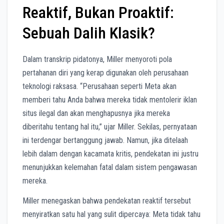
Reaktif, Bukan Proaktif:
Sebuah Dalih Klasik?
Dalam transkrip pidatonya, Miller menyoroti pola
pertahanan diri yang kerap digunakan oleh perusahaan
teknologi raksasa. “Perusahaan seperti Meta akan
memberi tahu Anda bahwa mereka tidak mentolerir iklan
situs ilegal dan akan menghapusnya jika mereka
diberitahu tentang hal itu,” ujar Miller. Sekilas, pernyataan
ini terdengar bertanggung jawab. Namun, jika ditelaah
lebih dalam dengan kacamata kritis, pendekatan ini justru
menunjukkan kelemahan fatal dalam sistem pengawasan
mereka.
Miller menegaskan bahwa pendekatan reaktif tersebut
menyiratkan satu hal yang sulit dipercaya: Meta tidak tahu