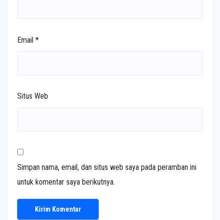
Email
*
Situs Web
Simpan nama, email, dan situs web saya pada peramban ini
untuk komentar saya berikutnya.