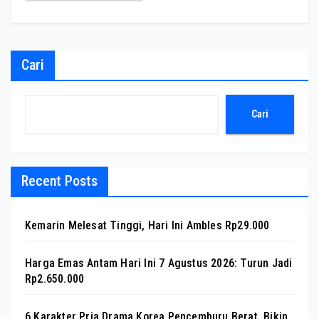
Cari
Cari
Recent Posts
Kemarin Melesat Tinggi, Hari Ini Ambles Rp29.000
Harga Emas Antam Hari Ini 7 Agustus 2026: Turun Jadi
Rp2.650.000
6 Karakter Pria Drama Korea Pencemburu Berat, Bikin