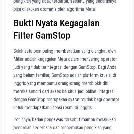
pengiklan yang tidak terdaftar, sesuatu yang seharusnya
bisa dilakukan otomatis oleh algoritma Meta.
Bukti Nyata Kegagalan
Filter GamStop
Salah satu poin paling memberatkan yang diangkat oleh
Miller adalah kegagalan Meta dalam menyaring operator
judi yang tidak terintegrasi dengan GamStop. Bagi Anda
yang belum familier, GamStop adalah platform krusial di
Inggris yang membantu orang-orang memblokir diri
mereka sendiri dari akses ke situs judi online. Integrasi
dengan GamStop merupakan syarat mutlak bagi operator
untuk mendapatkan lisensi resmi di Inggris.
Ironisnya, badan pengawas tersebut mampu melakukan
pencarian sederhana dan menemukan pengiklan yang