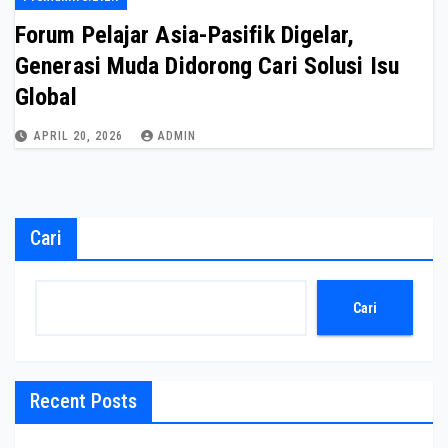
Forum Pelajar Asia-Pasifik Digelar,
Generasi Muda Didorong Cari Solusi Isu
Global
APRIL 20, 2026
ADMIN
Cari
Cari
Recent Posts