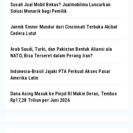
Susah Jual Mobil Bekas? Jualmobilmu Luncurkan
Solusi Menarik bagi Pemilik
Jannik Sinner Mundur dari Cincinnati Terbuka Akibat
Cedera Lutut
Arab Saudi, Turki, dan Pakistan Bentuk Aliansi ala
NATO, Bisa Terseret dalam Perang Iran?
Indonesia-Brasil Jajaki PTA Perkuat Akses Pasar
Amerika Latin
Dana Asing Masuk ke Pinjol RI Makin Deras, Tembus
Rp17,28 Triliun per Juni 2026