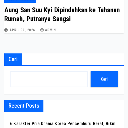
Aung San Suu Kyi Dipindahkan ke Tahanan
Rumah, Putranya Sangsi
APRIL 30, 2026
ADMIN
Cari
Cari
Recent Posts
6 Karakter Pria Drama Korea Pencemburu Berat, Bikin