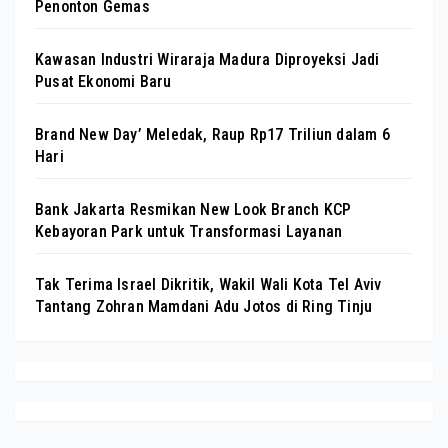
Penonton Gemas
Kawasan Industri Wiraraja Madura Diproyeksi Jadi
Pusat Ekonomi Baru
Brand New Day’ Meledak, Raup Rp17 Triliun dalam 6
Hari
Bank Jakarta Resmikan New Look Branch KCP
Kebayoran Park untuk Transformasi Layanan
Tak Terima Israel Dikritik, Wakil Wali Kota Tel Aviv
Tantang Zohran Mamdani Adu Jotos di Ring Tinju