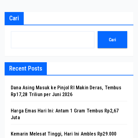
Cari
Cari
Recent Posts
Dana Asing Masuk ke Pinjol RI Makin Deras, Tembus
Rp17,28 Triliun per Juni 2026
Harga Emas Hari Ini: Antam 1 Gram Tembus Rp2,67
Juta
Kemarin Melesat Tinggi, Hari Ini Ambles Rp29.000