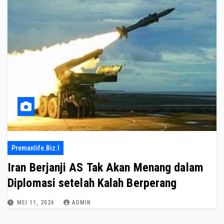
Premanlife.biz.i
Iran Berjanji AS Tak Akan Menang dalam
Diplomasi setelah Kalah Berperang
MEI 11, 2026
ADMIN