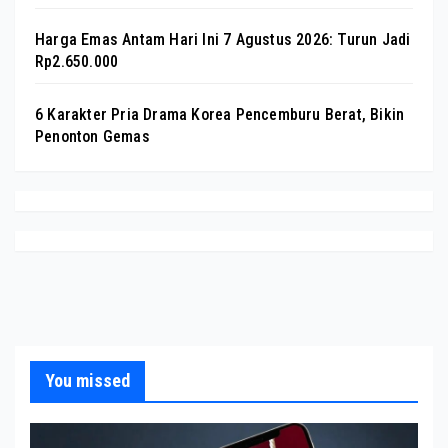
Harga Emas Antam Hari Ini 7 Agustus 2026: Turun Jadi
Rp2.650.000
6 Karakter Pria Drama Korea Pencemburu Berat, Bikin
Penonton Gemas
You missed