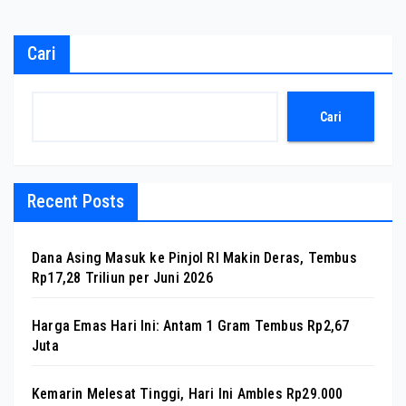
Cari
Cari
Recent Posts
Dana Asing Masuk ke Pinjol RI Makin Deras, Tembus
Rp17,28 Triliun per Juni 2026
Harga Emas Hari Ini: Antam 1 Gram Tembus Rp2,67
Juta
Kemarin Melesat Tinggi, Hari Ini Ambles Rp29.000