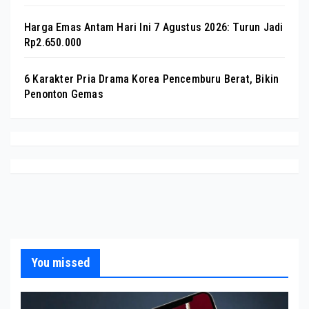
Harga Emas Antam Hari Ini 7 Agustus 2026: Turun Jadi
Rp2.650.000
6 Karakter Pria Drama Korea Pencemburu Berat, Bikin
Penonton Gemas
You missed