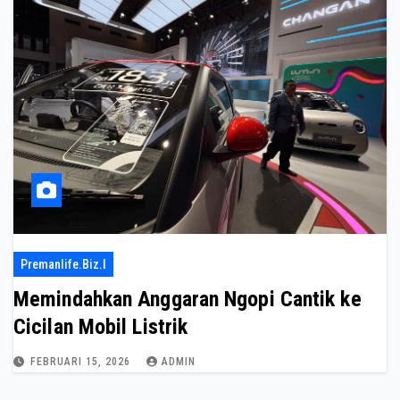
Premanlife.biz.i
Memindahkan Anggaran Ngopi Cantik ke
Cicilan Mobil Listrik
FEBRUARI 15, 2026
ADMIN