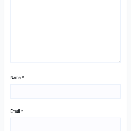
Nama
*
Email
*