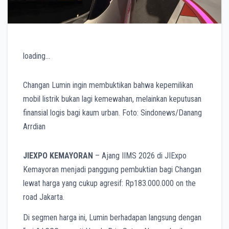
loading…
Changan Lumin ingin membuktikan bahwa kepemilikan
mobil listrik bukan lagi kemewahan, melainkan keputusan
finansial logis bagi kaum urban. Foto: Sindonews/Danang
Arrdian
JIEXPO KEMAYORAN
– Ajang IIMS 2026 di JIExpo
Kemayoran menjadi panggung pembuktian bagi Changan
lewat harga yang cukup agresif: Rp183.000.000 on the
road Jakarta.
Di segmen harga ini, Lumin berhadapan langsung dengan