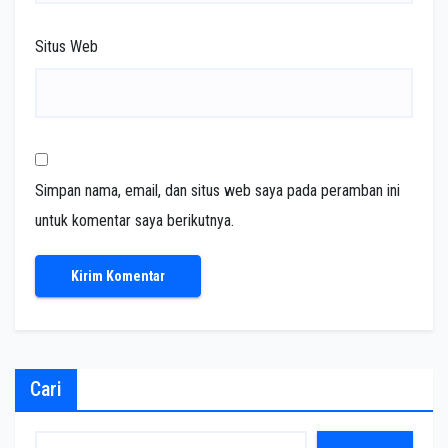
Situs Web
Simpan nama, email, dan situs web saya pada peramban ini
untuk komentar saya berikutnya.
Cari