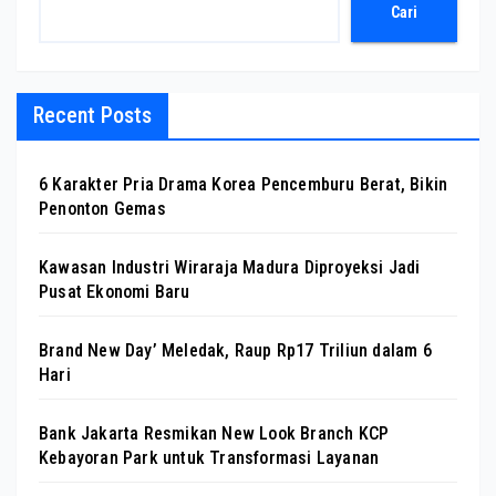
Cari
Recent Posts
6 Karakter Pria Drama Korea Pencemburu Berat, Bikin
Penonton Gemas
Kawasan Industri Wiraraja Madura Diproyeksi Jadi
Pusat Ekonomi Baru
Brand New Day’ Meledak, Raup Rp17 Triliun dalam 6
Hari
Bank Jakarta Resmikan New Look Branch KCP
Kebayoran Park untuk Transformasi Layanan