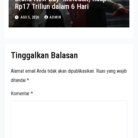
Rp17 Triliun dalam 6 Hari
AGU 5, 2026
ADMIN
Tinggalkan Balasan
Alamat email Anda tidak akan dipublikasikan.
Ruas yang wajib
ditandai
*
Komentar
*