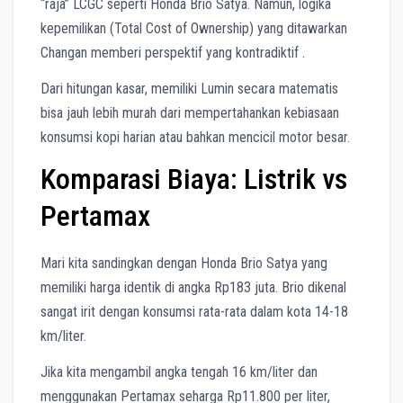
“raja” LCGC seperti Honda Brio Satya. Namun, logika
kepemilikan (Total Cost of Ownership) yang ditawarkan
Changan memberi perspektif yang kontradiktif .
Dari hitungan kasar, memiliki Lumin secara matematis
bisa jauh lebih murah dari mempertahankan kebiasaan
konsumsi kopi harian atau bahkan mencicil motor besar.
Komparasi Biaya: Listrik vs
Pertamax
Mari kita sandingkan dengan Honda Brio Satya yang
memiliki harga identik di angka Rp183 juta. Brio dikenal
sangat irit dengan konsumsi rata-rata dalam kota 14-18
km/liter.
Jika kita mengambil angka tengah 16 km/liter dan
menggunakan Pertamax seharga Rp11.800 per liter,