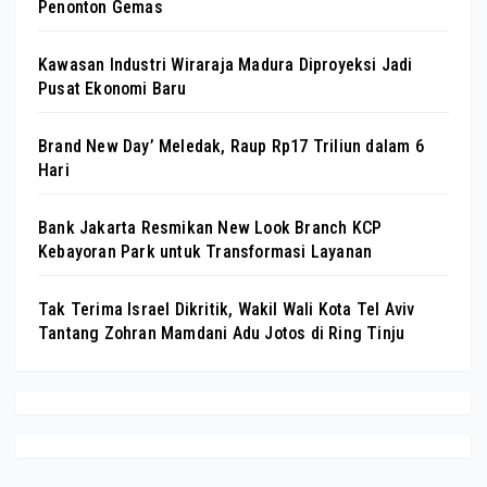
Penonton Gemas
Kawasan Industri Wiraraja Madura Diproyeksi Jadi
Pusat Ekonomi Baru
Brand New Day’ Meledak, Raup Rp17 Triliun dalam 6
Hari
Bank Jakarta Resmikan New Look Branch KCP
Kebayoran Park untuk Transformasi Layanan
Tak Terima Israel Dikritik, Wakil Wali Kota Tel Aviv
Tantang Zohran Mamdani Adu Jotos di Ring Tinju