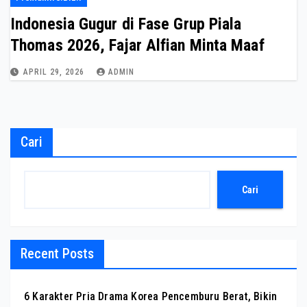
Indonesia Gugur di Fase Grup Piala
Thomas 2026, Fajar Alfian Minta Maaf
APRIL 29, 2026
ADMIN
Cari
Cari
Recent Posts
6 Karakter Pria Drama Korea Pencemburu Berat, Bikin