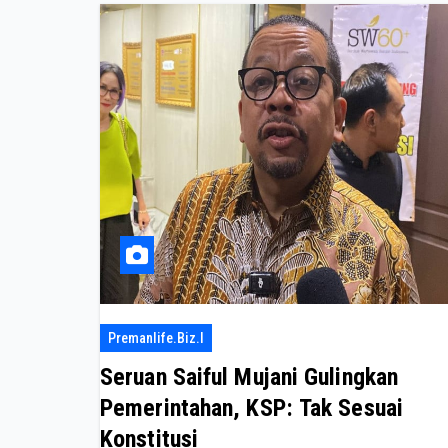
Premanlife.biz.i
Seruan Saiful Mujani Gulingkan
Pemerintahan, KSP: Tak Sesuai
Konstitusi