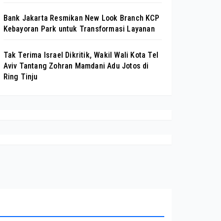
Bank Jakarta Resmikan New Look Branch KCP
Kebayoran Park untuk Transformasi Layanan
Tak Terima Israel Dikritik, Wakil Wali Kota Tel
Aviv Tantang Zohran Mamdani Adu Jotos di
Ring Tinju