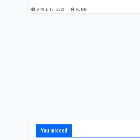
APRIL 17, 2026
ADMIN
You missed