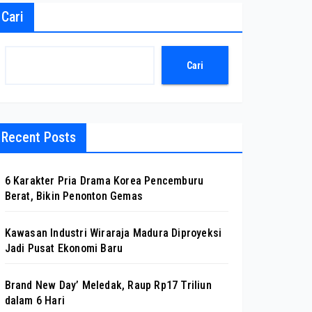
Cari
Cari
Recent Posts
6 Karakter Pria Drama Korea Pencemburu
Berat, Bikin Penonton Gemas
Kawasan Industri Wiraraja Madura Diproyeksi
Jadi Pusat Ekonomi Baru
Brand New Day’ Meledak, Raup Rp17 Triliun
dalam 6 Hari