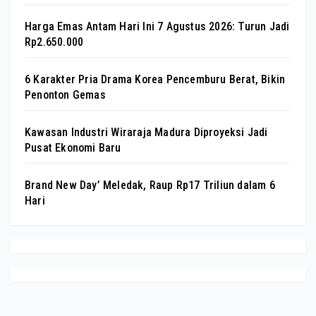
Harga Emas Antam Hari Ini 7 Agustus 2026: Turun Jadi
Rp2.650.000
6 Karakter Pria Drama Korea Pencemburu Berat, Bikin
Penonton Gemas
Kawasan Industri Wiraraja Madura Diproyeksi Jadi
Pusat Ekonomi Baru
Brand New Day’ Meledak, Raup Rp17 Triliun dalam 6
Hari