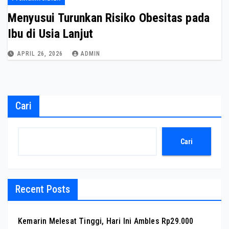
Menyusui Turunkan Risiko Obesitas pada
Ibu di Usia Lanjut
APRIL 26, 2026
ADMIN
Cari
Cari
Recent Posts
Kemarin Melesat Tinggi, Hari Ini Ambles Rp29.000