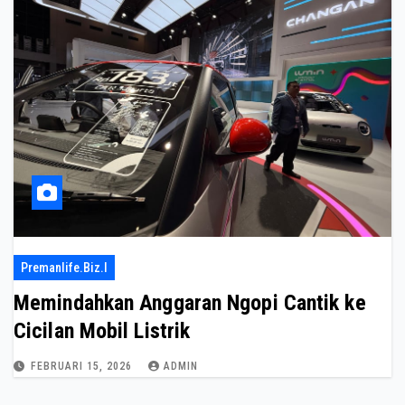
Premanlife.biz.i
Memindahkan Anggaran Ngopi Cantik ke
Cicilan Mobil Listrik
FEBRUARI 15, 2026
ADMIN