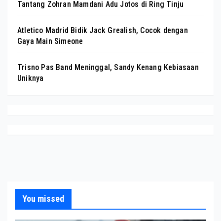
Tantang Zohran Mamdani Adu Jotos di Ring Tinju
Atletico Madrid Bidik Jack Grealish, Cocok dengan
Gaya Main Simeone
Trisno Pas Band Meninggal, Sandy Kenang Kebiasaan
Uniknya
You missed