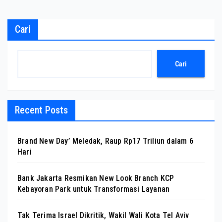
Cari
Cari
Recent Posts
Brand New Day’ Meledak, Raup Rp17 Triliun dalam 6
Hari
Bank Jakarta Resmikan New Look Branch KCP
Kebayoran Park untuk Transformasi Layanan
Tak Terima Israel Dikritik, Wakil Wali Kota Tel Aviv