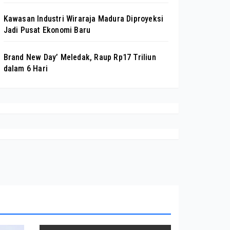
Kawasan Industri Wiraraja Madura Diproyeksi
Jadi Pusat Ekonomi Baru
Brand New Day’ Meledak, Raup Rp17 Triliun
dalam 6 Hari