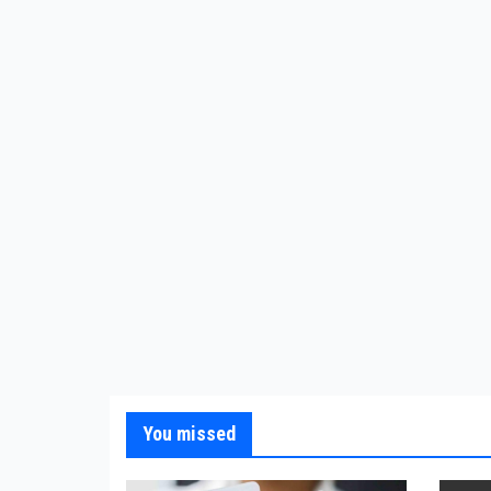
You missed