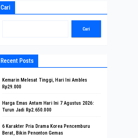
Cari
Cari
Recent Posts
Kemarin Melesat Tinggi, Hari Ini Ambles
Rp29.000
Harga Emas Antam Hari Ini 7 Agustus 2026:
Turun Jadi Rp2.650.000
6 Karakter Pria Drama Korea Pencemburu
Berat, Bikin Penonton Gemas