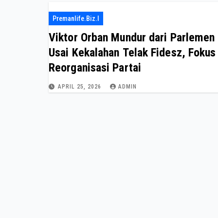
Premanlife.biz.i
Viktor Orban Mundur dari Parlemen
Usai Kekalahan Telak Fidesz, Fokus
Reorganisasi Partai
APRIL 25, 2026
ADMIN