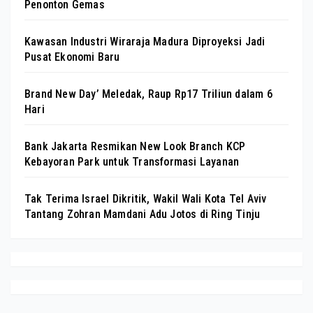
Penonton Gemas
Kawasan Industri Wiraraja Madura Diproyeksi Jadi
Pusat Ekonomi Baru
Brand New Day’ Meledak, Raup Rp17 Triliun dalam 6
Hari
Bank Jakarta Resmikan New Look Branch KCP
Kebayoran Park untuk Transformasi Layanan
Tak Terima Israel Dikritik, Wakil Wali Kota Tel Aviv
Tantang Zohran Mamdani Adu Jotos di Ring Tinju