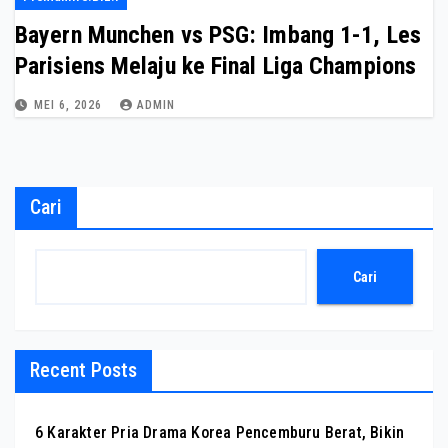
Bayern Munchen vs PSG: Imbang 1-1, Les
Parisiens Melaju ke Final Liga Champions
MEI 6, 2026
ADMIN
Cari
Cari
Recent Posts
6 Karakter Pria Drama Korea Pencemburu Berat, Bikin