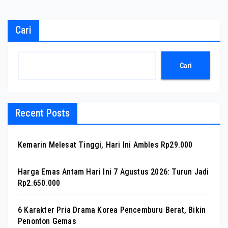
Cari
Cari
Recent Posts
Kemarin Melesat Tinggi, Hari Ini Ambles Rp29.000
Harga Emas Antam Hari Ini 7 Agustus 2026: Turun Jadi
Rp2.650.000
6 Karakter Pria Drama Korea Pencemburu Berat, Bikin
Penonton Gemas