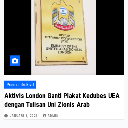
Premanlife.biz.i
Aktivis London Ganti Plakat Kedubes UEA
dengan Tulisan Uni Zionis Arab
JANUARI 1, 2026
ADMIN