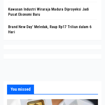
Kawasan Industri Wiraraja Madura Diproyeksi Jadi
Pusat Ekonomi Baru
Brand New Day’ Meledak, Raup Rp17 Triliun dalam 6
Hari
You missed