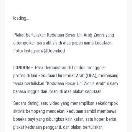
loading…
Plakat bertuliskan Kedutaan Besar Uni Arab Zionis yang
ditempelkan para aktivis di atas papan nama kedutaan.
Foto/Instagram/@Deenified
LONDON
– Para demonstran di London menggelar
protes di luar kedutaan Uni Emirat Arab (UEA), memasang
tanda bertuliskan “Kedutaan Besar Uni Zionis Arab” dalam
bahasa Inggris dan Ibrani di atas plakat kedutaan.
Secara daring, satu video yang menampilkan sekelompok
aktivis bertopeng mendekati kedutaan sambil membawa
boneka bayi yang dibungkus kain kafan, satu koper berisi
plakat kedutaan pengganti, dan plakat bertuliskan