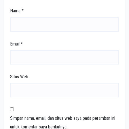
Nama
*
Email
*
Situs Web
Simpan nama, email, dan situs web saya pada peramban ini
untuk komentar saya berikutnya.