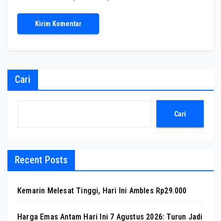
Cari
Cari
Recent Posts
Kemarin Melesat Tinggi, Hari Ini Ambles Rp29.000
Harga Emas Antam Hari Ini 7 Agustus 2026: Turun Jadi