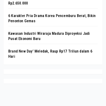
Rp2.650.000
6 Karakter Pria Drama Korea Pencemburu Berat, Bikin
Penonton Gemas
Kawasan Industri Wiraraja Madura Diproyeksi Jadi
Pusat Ekonomi Baru
Brand New Day’ Meledak, Raup Rp17 Triliun dalam 6
Hari