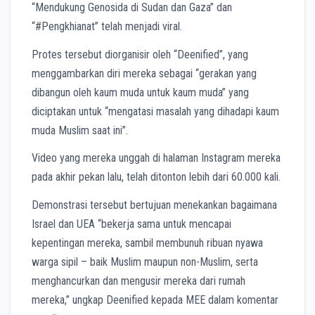
“Mendukung Genosida di Sudan dan Gaza” dan
“#Pengkhianat” telah menjadi viral.
Protes tersebut diorganisir oleh “Deenified”, yang
menggambarkan diri mereka sebagai “gerakan yang
dibangun oleh kaum muda untuk kaum muda” yang
diciptakan untuk “mengatasi masalah yang dihadapi kaum
muda Muslim saat ini”.
Video yang mereka unggah di halaman Instagram mereka
pada akhir pekan lalu, telah ditonton lebih dari 60.000 kali.
Demonstrasi tersebut bertujuan menekankan bagaimana
Israel dan UEA “bekerja sama untuk mencapai
kepentingan mereka, sambil membunuh ribuan nyawa
warga sipil – baik Muslim maupun non-Muslim, serta
menghancurkan dan mengusir mereka dari rumah
mereka,” ungkap Deenified kepada MEE dalam komentar