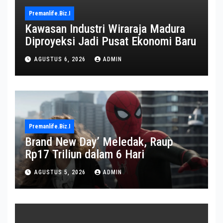
Premanlife.biz.i
Kawasan Industri Wiraraja Madura
Diproyeksi Jadi Pusat Ekonomi Baru
AGUSTUS 6, 2026
ADMIN
Premanlife.biz.i
Brand New Day’ Meledak, Raup
Rp17 Triliun dalam 6 Hari
AGUSTUS 5, 2026
ADMIN