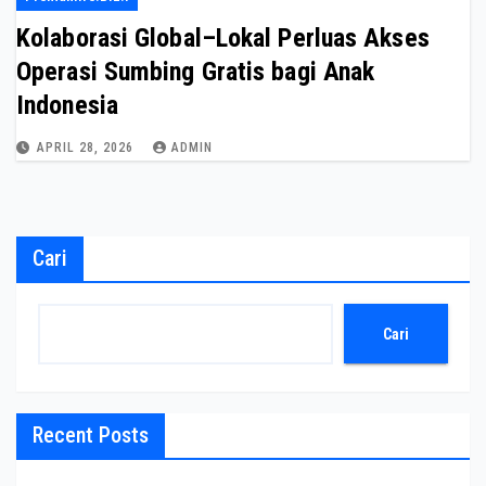
Kolaborasi Global–Lokal Perluas Akses
Operasi Sumbing Gratis bagi Anak
Indonesia
APRIL 28, 2026
ADMIN
Cari
Cari
Recent Posts