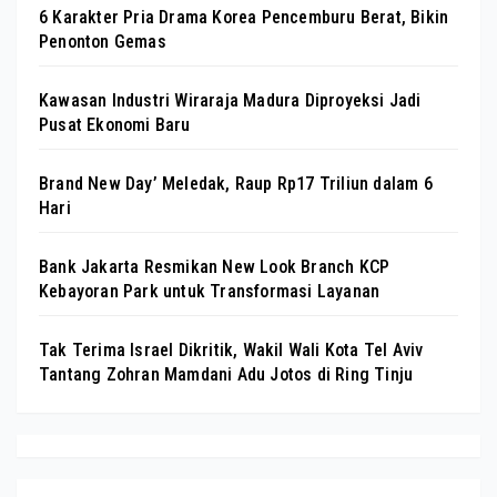
6 Karakter Pria Drama Korea Pencemburu Berat, Bikin
Penonton Gemas
Kawasan Industri Wiraraja Madura Diproyeksi Jadi
Pusat Ekonomi Baru
Brand New Day’ Meledak, Raup Rp17 Triliun dalam 6
Hari
Bank Jakarta Resmikan New Look Branch KCP
Kebayoran Park untuk Transformasi Layanan
Tak Terima Israel Dikritik, Wakil Wali Kota Tel Aviv
Tantang Zohran Mamdani Adu Jotos di Ring Tinju