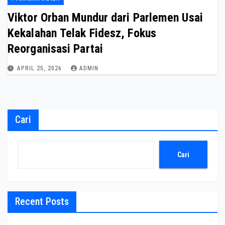
Viktor Orban Mundur dari Parlemen Usai
Kekalahan Telak Fidesz, Fokus
Reorganisasi Partai
APRIL 25, 2026
ADMIN
Cari
Cari
Recent Posts