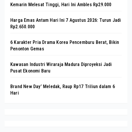
Kemarin Melesat Tinggi, Hari Ini Ambles Rp29.000
Harga Emas Antam Hari Ini 7 Agustus 2026: Turun Jadi
Rp2.650.000
6 Karakter Pria Drama Korea Pencemburu Berat, Bikin
Penonton Gemas
Kawasan Industri Wiraraja Madura Diproyeksi Jadi
Pusat Ekonomi Baru
Brand New Day’ Meledak, Raup Rp17 Triliun dalam 6
Hari