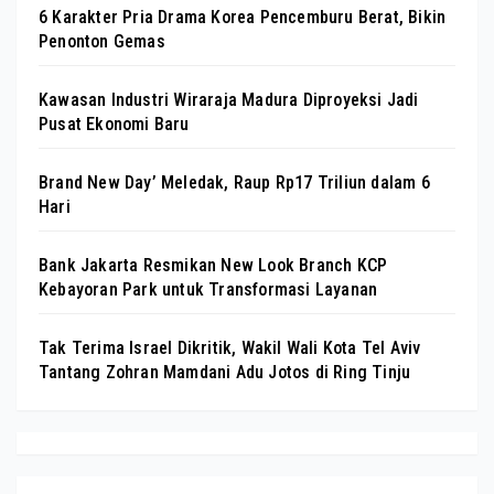
6 Karakter Pria Drama Korea Pencemburu Berat, Bikin
Penonton Gemas
Kawasan Industri Wiraraja Madura Diproyeksi Jadi
Pusat Ekonomi Baru
Brand New Day’ Meledak, Raup Rp17 Triliun dalam 6
Hari
Bank Jakarta Resmikan New Look Branch KCP
Kebayoran Park untuk Transformasi Layanan
Tak Terima Israel Dikritik, Wakil Wali Kota Tel Aviv
Tantang Zohran Mamdani Adu Jotos di Ring Tinju