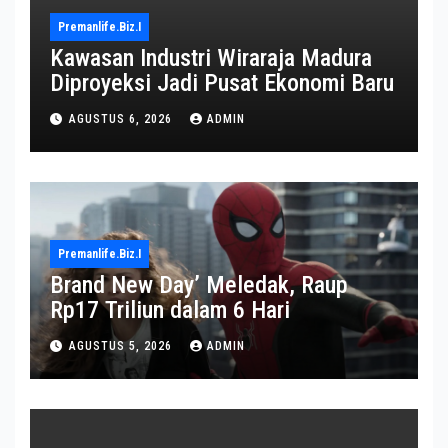
Premanlife.biz.i
Kawasan Industri Wiraraja Madura
Diproyeksi Jadi Pusat Ekonomi Baru
AGUSTUS 6, 2026
ADMIN
Premanlife.biz.i
Brand New Day’ Meledak, Raup
Rp17 Triliun dalam 6 Hari
AGUSTUS 5, 2026
ADMIN