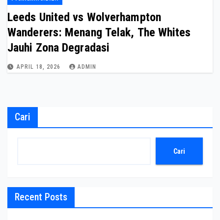
Leeds United vs Wolverhampton
Wanderers: Menang Telak, The Whites
Jauhi Zona Degradasi
APRIL 18, 2026
ADMIN
Cari
Cari
Recent Posts