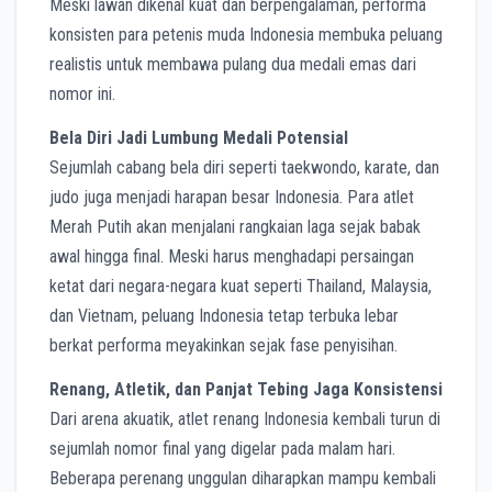
Meski lawan dikenal kuat dan berpengalaman, performa
konsisten para petenis muda Indonesia membuka peluang
realistis untuk membawa pulang dua medali emas dari
nomor ini.
Bela Diri Jadi Lumbung Medali Potensial
Sejumlah cabang bela diri seperti taekwondo, karate, dan
judo juga menjadi harapan besar Indonesia. Para atlet
Merah Putih akan menjalani rangkaian laga sejak babak
awal hingga final. Meski harus menghadapi persaingan
ketat dari negara-negara kuat seperti Thailand, Malaysia,
dan Vietnam, peluang Indonesia tetap terbuka lebar
berkat performa meyakinkan sejak fase penyisihan.
Renang, Atletik, dan Panjat Tebing Jaga Konsistensi
Dari arena akuatik, atlet renang Indonesia kembali turun di
sejumlah nomor final yang digelar pada malam hari.
Beberapa perenang unggulan diharapkan mampu kembali