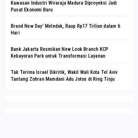
Kawasan Industri Wiraraja Madura Diproyeksi Jadi
Pusat Ekonomi Baru
Brand New Day’ Meledak, Raup Rp17 Triliun dalam 6
Hari
Bank Jakarta Resmikan New Look Branch KCP
Kebayoran Park untuk Transformasi Layanan
Tak Terima Israel Dikritik, Wakil Wali Kota Tel Aviv
Tantang Zohran Mamdani Adu Jotos di Ring Tinju