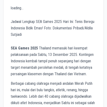
loading…
Jadwal Lengkap SEA Games 2025 Hari Ini: Tenis Beregu
Indonesia Bidik Emas! Foto: Dokumentasi Pribadi/Aldila
Sutjiadi
SEA Games 2025
Thailand memasuki hari keempat
pelaksanaan pada Sabtu, 13 Desember 2025. Kontingen
Indonesia kembali tampil penuh sepanjang hari dengan
target menambah perolehan medali, di tengah ketatnya
persaingan klasemen dengan Thailand dan Vietnam.
Berbagai cabang olahraga menjadi andalan Merah Putih
hari ini, mulai dari bulu tangkis, atletik, renang, hingga
taekwondo. Lebih dari 40 cabang olahraga dijadwalkan
diikuti atlet Indonesia, menjadikan Sabtu ini sebagai salah