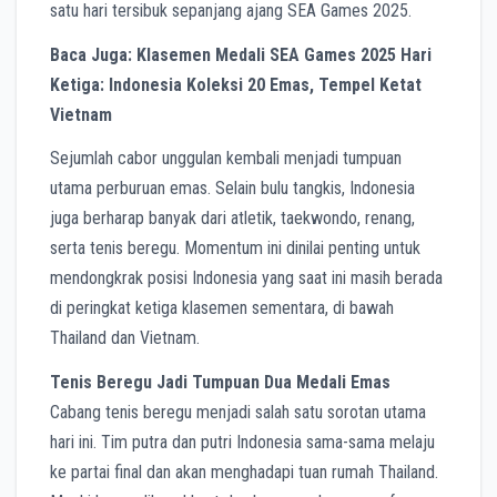
satu hari tersibuk sepanjang ajang SEA Games 2025.
Baca Juga: Klasemen Medali SEA Games 2025 Hari
Ketiga: Indonesia Koleksi 20 Emas, Tempel Ketat
Vietnam
Sejumlah cabor unggulan kembali menjadi tumpuan
utama perburuan emas. Selain bulu tangkis, Indonesia
juga berharap banyak dari atletik, taekwondo, renang,
serta tenis beregu. Momentum ini dinilai penting untuk
mendongkrak posisi Indonesia yang saat ini masih berada
di peringkat ketiga klasemen sementara, di bawah
Thailand dan Vietnam.
Tenis Beregu Jadi Tumpuan Dua Medali Emas
Cabang tenis beregu menjadi salah satu sorotan utama
hari ini. Tim putra dan putri Indonesia sama-sama melaju
ke partai final dan akan menghadapi tuan rumah Thailand.