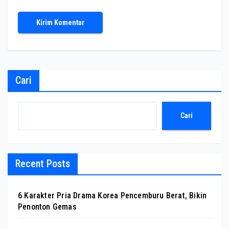
Cari
Cari
Recent Posts
6 Karakter Pria Drama Korea Pencemburu Berat, Bikin
Penonton Gemas