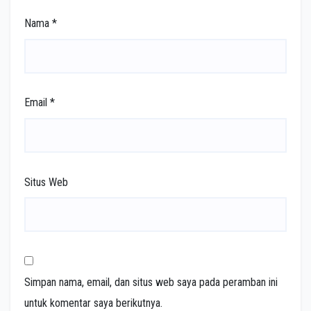
Nama
*
Email
*
Situs Web
Simpan nama, email, dan situs web saya pada peramban ini
untuk komentar saya berikutnya.