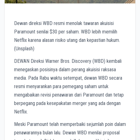
Dewan direksi WBD resmi menolak tawaran akuisisi
Paramount senilai $30 per saham. WBD lebih memilih
Netflix karena alasan risiko utang dan kepastian hukum.
(Unsplash)
DEWAN Direksi Warner Bros. Discovery (WBD) kembali
menegaskan posisinya dalam perang akuisisi raksasa
media. Pada Rabu waktu setempat, dewan WBD secara
resmi menyarankan para pemegang saham untuk
mengabaikan revisi penawaran dari Paramount dan tetap
berpegang pada kesepakatan merger yang ada dengan
Netflix.
Meski Paramount telah memperbaiki sejumlah poin dalam
penawarannya bulan lalu. Dewan WBD menilai proposal