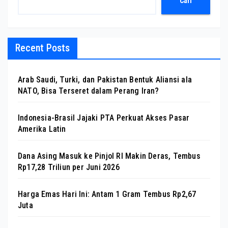
Cari
Recent Posts
Arab Saudi, Turki, dan Pakistan Bentuk Aliansi ala
NATO, Bisa Terseret dalam Perang Iran?
Indonesia-Brasil Jajaki PTA Perkuat Akses Pasar
Amerika Latin
Dana Asing Masuk ke Pinjol RI Makin Deras, Tembus
Rp17,28 Triliun per Juni 2026
Harga Emas Hari Ini: Antam 1 Gram Tembus Rp2,67
Juta