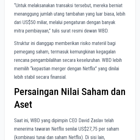
“Untuk melaksanakan transaksi tersebut, mereka berniat
menanggung jumlah utang tambahan yang luar biasa, lebih
dari US$50 miliar, melalui pengaturan dengan banyak
mitra pembiayaan,” tulis surat resmi dewan WBD.
Struktur ini dianggap memberikan risiko materiil bagi
pemegang saham, termasuk kemungkinan kegagalan
rencana pengambilalihan secara keseluruhan. WBD lebih
memilih “kepastian merger dengan Netflix” yang dinilai
lebih stabil secara finansial.
Persaingan Nilai Saham dan
Aset
Saat ini, WBD yang dipimpin CEO David Zaslav telah
menerima tawaran Netflix senilai US$27,75 per saham
(kombinasi tunai dan saham Netflix). Di sisi lain,