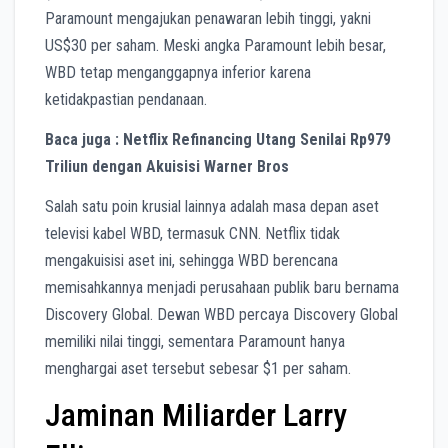
Paramount mengajukan penawaran lebih tinggi, yakni
US$30 per saham. Meski angka Paramount lebih besar,
WBD tetap menganggapnya inferior karena
ketidakpastian pendanaan.
Baca juga : Netflix Refinancing Utang Senilai Rp979
Triliun dengan Akuisisi Warner Bros
Salah satu poin krusial lainnya adalah masa depan aset
televisi kabel WBD, termasuk CNN. Netflix tidak
mengakuisisi aset ini, sehingga WBD berencana
memisahkannya menjadi perusahaan publik baru bernama
Discovery Global. Dewan WBD percaya Discovery Global
memiliki nilai tinggi, sementara Paramount hanya
menghargai aset tersebut sebesar $1 per saham.
Jaminan Miliarder Larry