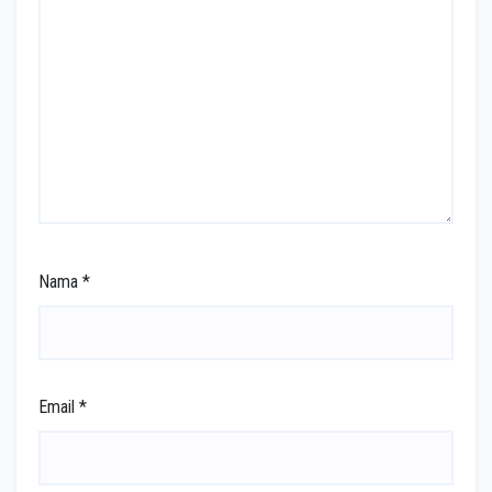
Nama
*
Email
*