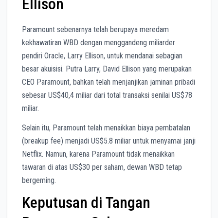
Ellison
Paramount sebenarnya telah berupaya meredam
kekhawatiran WBD dengan menggandeng miliarder
pendiri Oracle, Larry Ellison, untuk mendanai sebagian
besar akuisisi. Putra Larry, David Ellison yang merupakan
CEO Paramount, bahkan telah menjanjikan jaminan pribadi
sebesar US$40,4 miliar dari total transaksi senilai US$78
miliar.
Selain itu, Paramount telah menaikkan biaya pembatalan
(breakup fee) menjadi US$5.8 miliar untuk menyamai janji
Netflix. Namun, karena Paramount tidak menaikkan
tawaran di atas US$30 per saham, dewan WBD tetap
bergeming.
Keputusan di Tangan