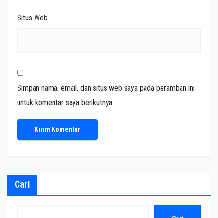
Situs Web
Simpan nama, email, dan situs web saya pada peramban ini
untuk komentar saya berikutnya.
Cari