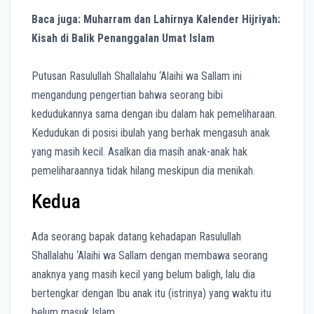
Baca juga: Muharram dan Lahirnya Kalender Hijriyah:
Kisah di Balik Penanggalan Umat Islam
Putusan Rasulullah Shallalahu ‘Alaihi wa Sallam ini
mengandung pengertian bahwa seorang bibi
kedudukannya sama dengan ibu dalam hak pemeliharaan.
Kedudukan di posisi ibulah yang berhak mengasuh anak
yang masih kecil. Asalkan dia masih anak-anak hak
pemeliharaannya tidak hilang meskipun dia menikah.
Kedua
Ada seorang bapak datang kehadapan Rasulullah
Shallalahu ‘Alaihi wa Sallam dengan membawa seorang
anaknya yang masih kecil yang belum baligh, lalu dia
bertengkar dengan Ibu anak itu (istrinya) yang waktu itu
belum masuk Islam.