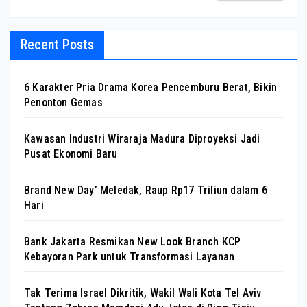
Recent Posts
6 Karakter Pria Drama Korea Pencemburu Berat, Bikin
Penonton Gemas
Kawasan Industri Wiraraja Madura Diproyeksi Jadi
Pusat Ekonomi Baru
Brand New Day’ Meledak, Raup Rp17 Triliun dalam 6
Hari
Bank Jakarta Resmikan New Look Branch KCP
Kebayoran Park untuk Transformasi Layanan
Tak Terima Israel Dikritik, Wakil Wali Kota Tel Aviv