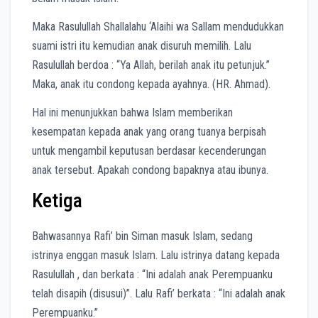
Maka Rasulullah Shallalahu ‘Alaihi wa Sallam mendudukkan
suami istri itu kemudian anak disuruh memilih. Lalu
Rasulullah berdoa : “Ya Allah, berilah anak itu petunjuk.”
Maka, anak itu condong kepada ayahnya. (HR. Ahmad).
Hal ini menunjukkan bahwa Islam memberikan
kesempatan kepada anak yang orang tuanya berpisah
untuk mengambil keputusan berdasar kecenderungan
anak tersebut. Apakah condong bapaknya atau ibunya.
Ketiga
Bahwasannya Rafi’ bin Siman masuk Islam, sedang
istrinya enggan masuk Islam. Lalu istrinya datang kepada
Rasulullah , dan berkata : “Ini adalah anak Perempuanku
telah disapih (disusui)”. Lalu Rafi’ berkata : “Ini adalah anak
Perempuanku.”