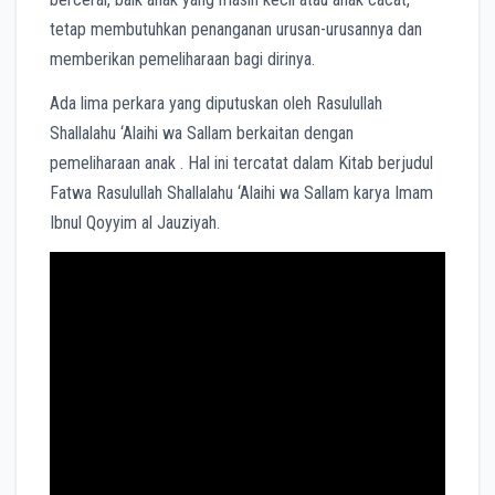
tetap membutuhkan penanganan urusan-urusannya dan
memberikan pemeliharaan bagi dirinya.
Ada lima perkara yang diputuskan oleh Rasulullah
Shallalahu ‘Alaihi wa Sallam berkaitan dengan
pemeliharaan anak . Hal ini tercatat dalam Kitab berjudul
Fatwa Rasulullah Shallalahu ‘Alaihi wa Sallam karya Imam
Ibnul Qoyyim al Jauziyah.