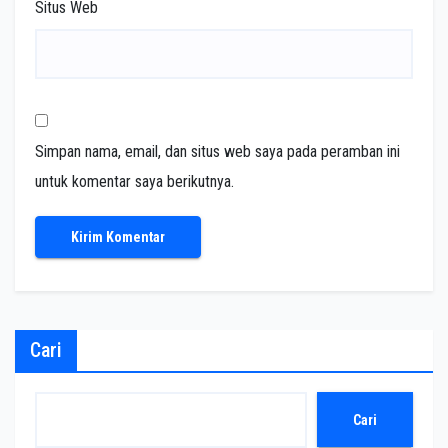
Situs Web
Simpan nama, email, dan situs web saya pada peramban ini
untuk komentar saya berikutnya.
Cari
Cari