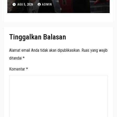
AGU 5, 2026
ADMIN
Tinggalkan Balasan
Alamat email Anda tidak akan dipublikasikan.
Ruas yang wajib
ditandai
*
Komentar
*