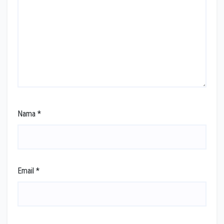
Nama
*
Email
*