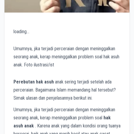
loading…
Umumnya, jika terjadi perceraian dengan meninggalkan
seorang anak, kerap meninggalkan problem soal hak asuh
anak. Foto ilustrasi/ist
Perebutan hak asuh
anak sering terjadi setelah ada
perceraian. Bagaimana Islam memandang hal tersebut?
Simak ulasan dan penjelasannya berikut ini.
Umumnya, jika terjadi perceraian dengan meninggalkan
seorang anak, kerap meninggalkan problem soal
hak
asuh anak
. Karena anak yang dalam kondisi orang tuanya
bercerai, baik anak yang masih kecil atau anak cacat,