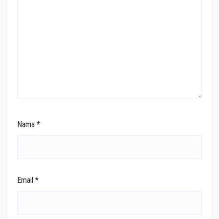
Nama
*
Email
*