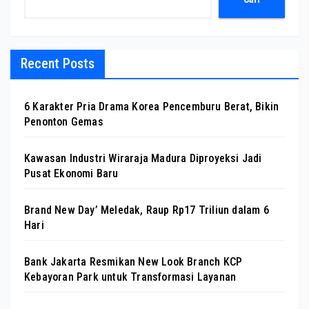
Recent Posts
6 Karakter Pria Drama Korea Pencemburu Berat, Bikin
Penonton Gemas
Kawasan Industri Wiraraja Madura Diproyeksi Jadi
Pusat Ekonomi Baru
Brand New Day’ Meledak, Raup Rp17 Triliun dalam 6
Hari
Bank Jakarta Resmikan New Look Branch KCP
Kebayoran Park untuk Transformasi Layanan