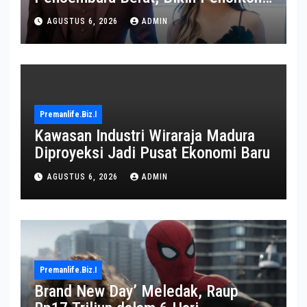
Gemas
AGUSTUS 6, 2026
ADMIN
Premanlife.biz.i
Kawasan Industri Wiraraja Madura
Diproyeksi Jadi Pusat Ekonomi Baru
AGUSTUS 6, 2026
ADMIN
Premanlife.biz.i
Brand New Day’ Meledak, Raup