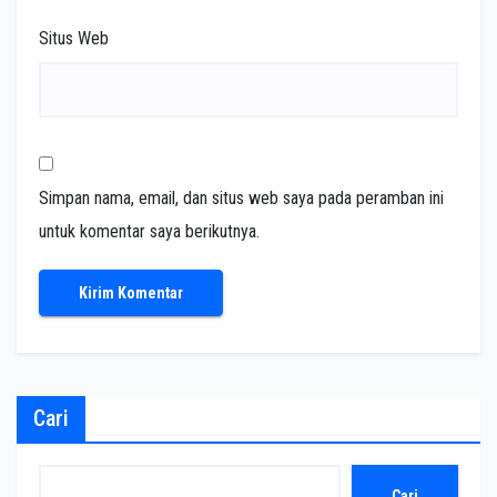
Situs Web
Simpan nama, email, dan situs web saya pada peramban ini
untuk komentar saya berikutnya.
Cari
Cari