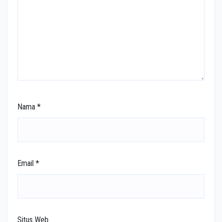
Nama
*
Email
*
Situs Web