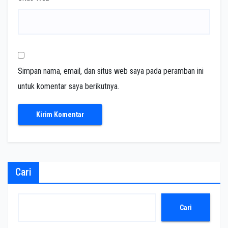
Simpan nama, email, dan situs web saya pada peramban ini
untuk komentar saya berikutnya.
Cari
Cari