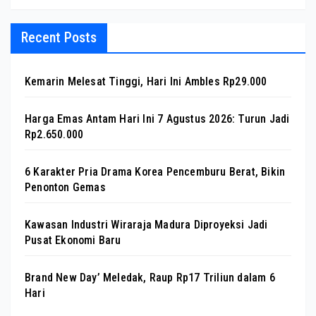
Recent Posts
Kemarin Melesat Tinggi, Hari Ini Ambles Rp29.000
Harga Emas Antam Hari Ini 7 Agustus 2026: Turun Jadi
Rp2.650.000
6 Karakter Pria Drama Korea Pencemburu Berat, Bikin
Penonton Gemas
Kawasan Industri Wiraraja Madura Diproyeksi Jadi
Pusat Ekonomi Baru
Brand New Day’ Meledak, Raup Rp17 Triliun dalam 6
Hari