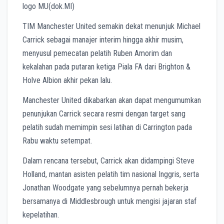
logo MU(dok.MI)
TIM Manchester United semakin dekat menunjuk Michael
Carrick sebagai manajer interim hingga akhir musim,
menyusul pemecatan pelatih Ruben Amorim dan
kekalahan pada putaran ketiga Piala FA dari Brighton &
Holve Albion akhir pekan lalu.
Manchester United dikabarkan akan dapat mengumumkan
penunjukan Carrick secara resmi dengan target sang
pelatih sudah memimpin sesi latihan di Carrington pada
Rabu waktu setempat.
Dalam rencana tersebut, Carrick akan didampingi Steve
Holland, mantan asisten pelatih tim nasional Inggris, serta
Jonathan Woodgate yang sebelumnya pernah bekerja
bersamanya di Middlesbrough untuk mengisi jajaran staf
kepelatihan.