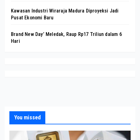
Kawasan Industri Wiraraja Madura Diproyeksi Jadi
Pusat Ekonomi Baru
Brand New Day’ Meledak, Raup Rp17 Triliun dalam 6
Hari
You missed