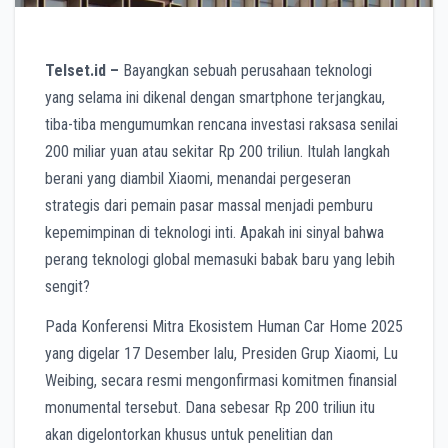
Telset.id –
Bayangkan sebuah perusahaan teknologi
yang selama ini dikenal dengan smartphone terjangkau,
tiba-tiba mengumumkan rencana investasi raksasa senilai
200 miliar yuan atau sekitar Rp 200 triliun. Itulah langkah
berani yang diambil Xiaomi, menandai pergeseran
strategis dari pemain pasar massal menjadi pemburu
kepemimpinan di teknologi inti. Apakah ini sinyal bahwa
perang teknologi global memasuki babak baru yang lebih
sengit?
Pada Konferensi Mitra Ekosistem Human Car Home 2025
yang digelar 17 Desember lalu, Presiden Grup Xiaomi, Lu
Weibing, secara resmi mengonfirmasi komitmen finansial
monumental tersebut. Dana sebesar Rp 200 triliun itu
akan digelontorkan khusus untuk penelitian dan