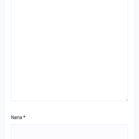
Nama
*