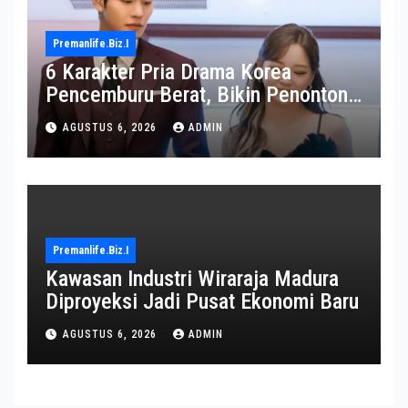
Premanlife.biz.i
6 Karakter Pria Drama Korea
Pencemburu Berat, Bikin Penonton
Gemas
AGUSTUS 6, 2026
ADMIN
Premanlife.biz.i
Kawasan Industri Wiraraja Madura
Diproyeksi Jadi Pusat Ekonomi Baru
AGUSTUS 6, 2026
ADMIN