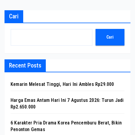
Cari
Cari
Recent Posts
Kemarin Melesat Tinggi, Hari Ini Ambles Rp29.000
Harga Emas Antam Hari Ini 7 Agustus 2026: Turun Jadi
Rp2.650.000
6 Karakter Pria Drama Korea Pencemburu Berat, Bikin
Penonton Gemas