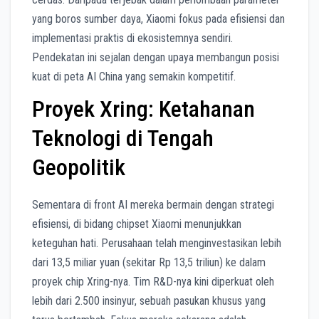
yang boros sumber daya, Xiaomi fokus pada efisiensi dan
implementasi praktis di ekosistemnya sendiri.
Pendekatan ini sejalan dengan upaya membangun posisi
kuat di peta AI China yang semakin kompetitif.
Proyek Xring: Ketahanan
Teknologi di Tengah
Geopolitik
Sementara di front AI mereka bermain dengan strategi
efisiensi, di bidang chipset Xiaomi menunjukkan
keteguhan hati. Perusahaan telah menginvestasikan lebih
dari 13,5 miliar yuan (sekitar Rp 13,5 triliun) ke dalam
proyek chip Xring-nya. Tim R&D-nya kini diperkuat oleh
lebih dari 2.500 insinyur, sebuah pasukan khusus yang