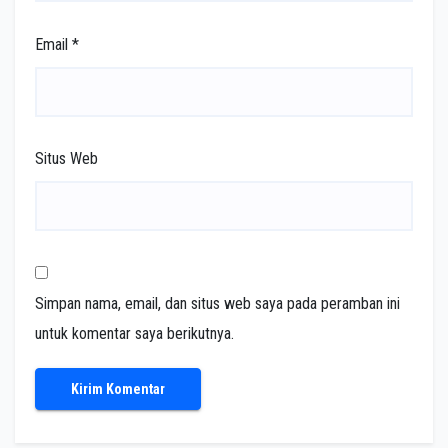
Email
*
Situs Web
Simpan nama, email, dan situs web saya pada peramban ini
untuk komentar saya berikutnya.