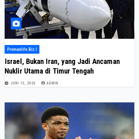
Premanlife.biz.i
Israel, Bukan Iran, yang Jadi Ancaman
Nuklir Utama di Timur Tengah
JUNI 13, 2026
ADMIN