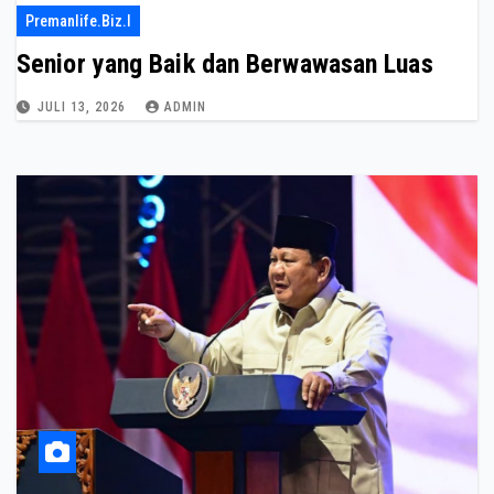
Premanlife.biz.i
Senior yang Baik dan Berwawasan Luas
JULI 13, 2026
ADMIN