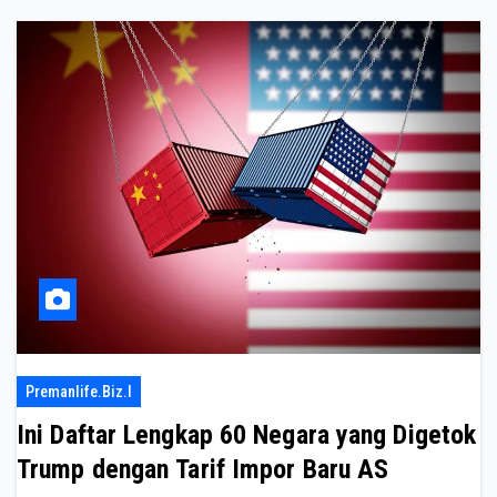
Premanlife.biz.i
Ini Daftar Lengkap 60 Negara yang Digetok
Trump dengan Tarif Impor Baru AS