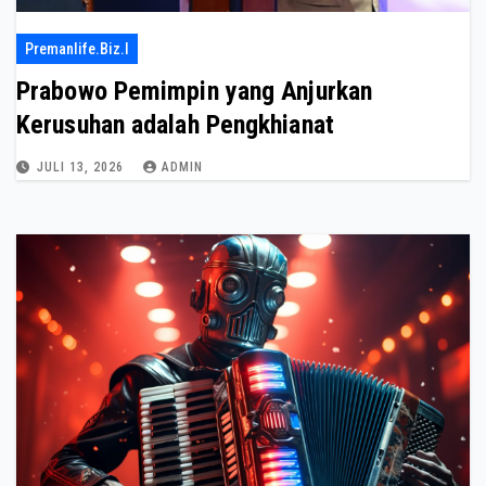
Premanlife.biz.i
Prabowo Pemimpin yang Anjurkan
Kerusuhan adalah Pengkhianat
JULI 13, 2026
ADMIN