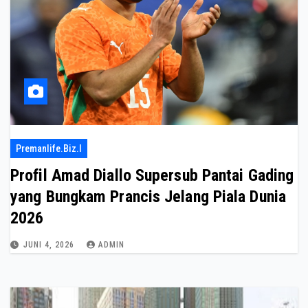
Premanlife.biz.i
Profil Amad Diallo Supersub Pantai Gading
yang Bungkam Prancis Jelang Piala Dunia
2026
JUNI 4, 2026
ADMIN