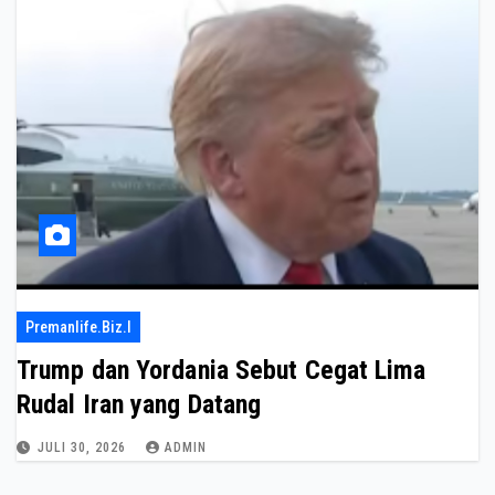
Premanlife.biz.i
Trump dan Yordania Sebut Cegat Lima
Rudal Iran yang Datang
JULI 30, 2026
ADMIN