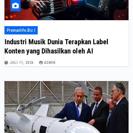
Premanlife.biz.i
Industri Musik Dunia Terapkan Label
Konten yang Dihasilkan oleh AI
JULI 11, 2026
ADMIN