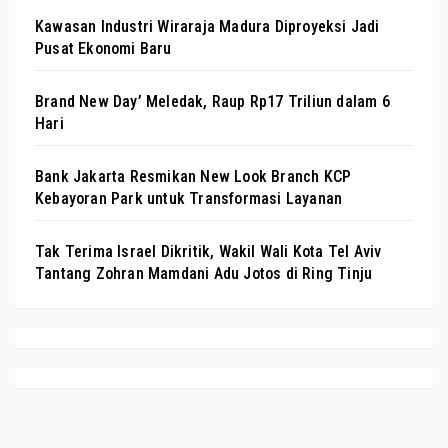
Kawasan Industri Wiraraja Madura Diproyeksi Jadi
Pusat Ekonomi Baru
Brand New Day’ Meledak, Raup Rp17 Triliun dalam 6
Hari
Bank Jakarta Resmikan New Look Branch KCP
Kebayoran Park untuk Transformasi Layanan
Tak Terima Israel Dikritik, Wakil Wali Kota Tel Aviv
Tantang Zohran Mamdani Adu Jotos di Ring Tinju