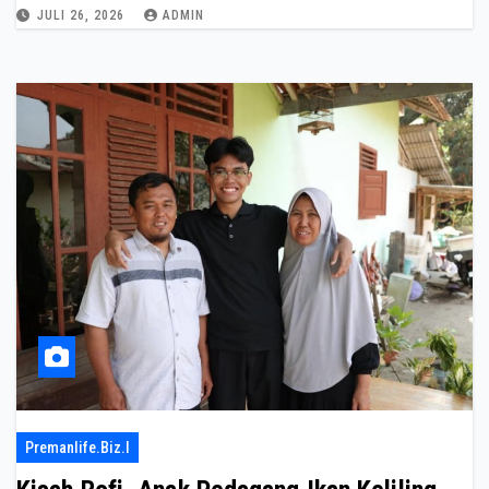
JULI 26, 2026
ADMIN
Premanlife.biz.i