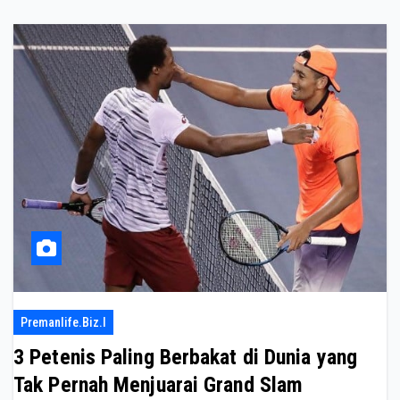
Premanlife.biz.i
3 Petenis Paling Berbakat di Dunia yang
Tak Pernah Menjuarai Grand Slam